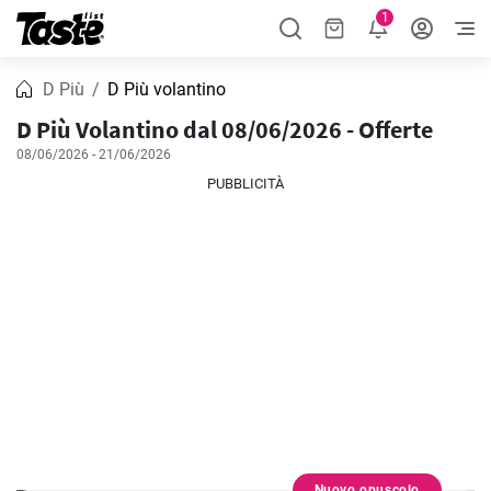
1
D Più
D Più volantino
D Più Volantino dal 08/06/2026 - Offerte
08/06/2026 - 21/06/2026
PUBBLICITÀ
Nuovo opuscolo