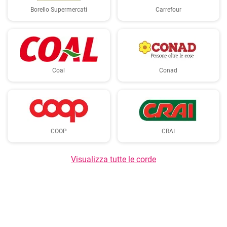
Borello Supermercati
Carrefour
Coal
Conad
COOP
CRAI
Visualizza tutte le corde