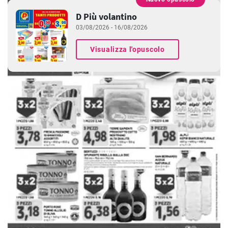
PUBBLICITÀ
D Più volantino
03/08/2026 - 16/08/2026
Visualizza l'opuscolo
PUBBLICITÀ