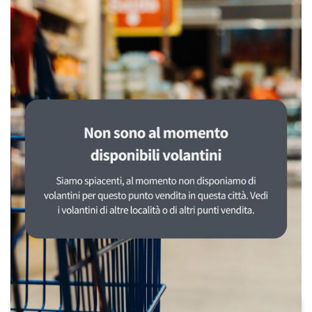
PUBBLICITÀ