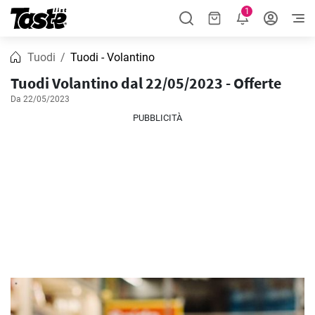
1
Tuodi
Tuodi - Volantino
Tuodi Volantino dal 22/05/2023 - Offerte
Da 22/05/2023
PUBBLICITÀ
PUBBLICITÀ