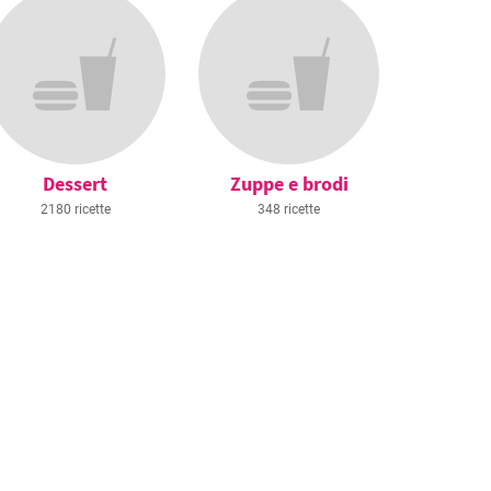
Dessert
Zuppe e brodi
2180 ricette
348 ricette