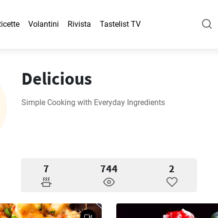
icette
Volantini
Rivista
Tastelist TV
Delicious
Simple Cooking with Everyday Ingredients
7
744
2