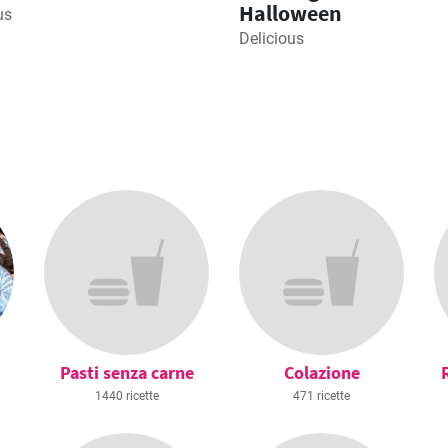
Halloween
us
Delicious
Pasti senza carne
Colazione
1440 ricette
471 ricette