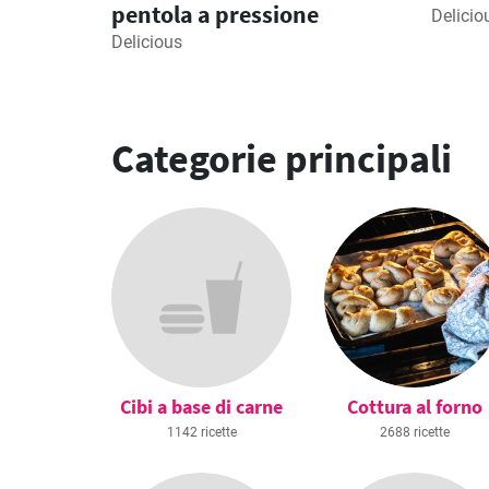
pentola a pressione
Delicio
Delicious
Categorie principali
Cibi a base di carne
Cottura al forno
1142 ricette
2688 ricette