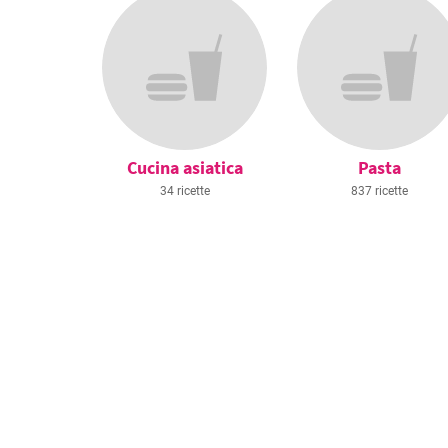
Cucina asiatica
Pasta
34 ricette
837 ricette