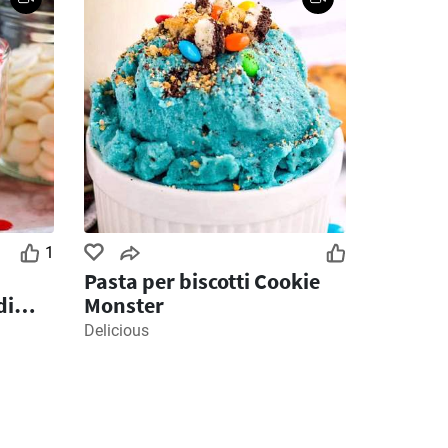
1
Pasta per biscotti Cookie
di
Monster
Delicious