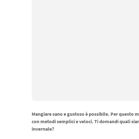
Mangiare sano e gustoso è possibile. Per questo m
con metodi semplici e veloci. Ti domandi quali siano
invernale?