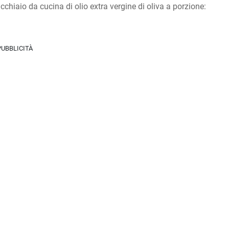
chiaio da cucina di olio extra vergine di oliva a porzione:
PUBBLICITÀ