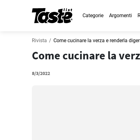
Categorie
Argomenti
R
Rivista
Come cucinare la verza e renderla diger
Come cucinare la verz
8/3/2022