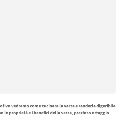
otivo vedremo come cucinare la verza e renderla digeribile
 le proprietà e i benefici della verza, prezioso ortaggio