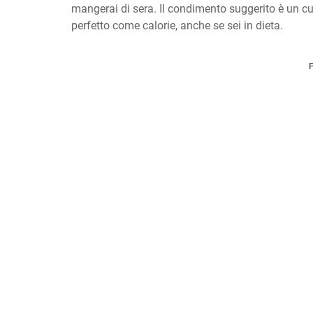
mangerai di sera. Il condimento suggerito è un cuc
perfetto come calorie, anche se sei in dieta.