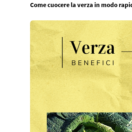
Come cuocere la verza in modo rapid