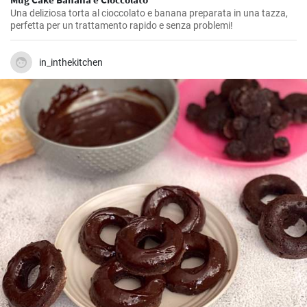
Una deliziosa torta al cioccolato e banana preparata in una tazza,
perfetta per un trattamento rapido e senza problemi!
in_inthekitchen