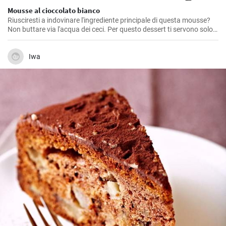
Mousse al cioccolato bianco
Riusciresti a indovinare l'ingrediente principale di questa mousse?
Non buttare via l'acqua dei ceci. Per questo dessert ti servono solo
due ingredienti, ed è proprio uno di questi.
Iwa