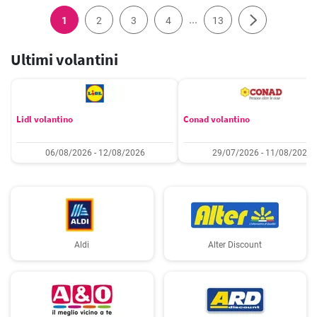
...
1
2
3
4
13
Ultimi volantini
Lidl volantino
Conad volantino
06/08/2026 - 12/08/2026
29/07/2026 - 11/08/2026
Aldi
Alter Discount