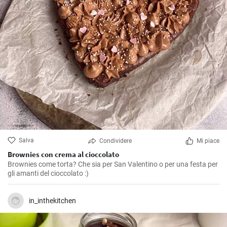
Salva
Condividere
Mi piace
Brownies con crema al cioccolato
Brownies come torta? Che sia per San Valentino o per una festa per
gli amanti del cioccolato :)
in_inthekitchen