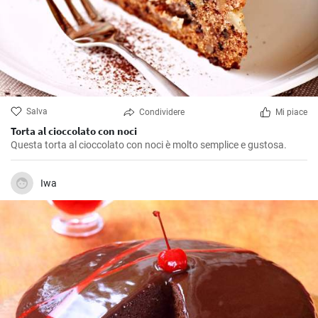
Salva
Condividere
Mi piace
Torta al cioccolato con noci
Questa torta al cioccolato con noci è molto semplice e gustosa.
Iwa