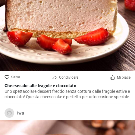
Salva
Condividere
Mi piace
Cheesecake alle fragole e cioccolato
Uno spettacolare dessert freddo senza cottura dalle fragole estive e
cioccolato! Questa cheesecake è perfetta per un'occasione speciale.
Iwa