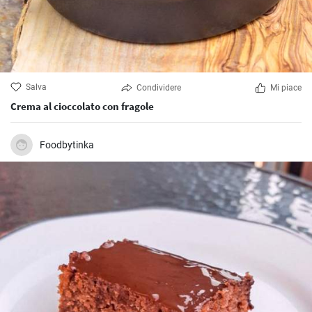
Salva
Condividere
Mi piace
Crema al cioccolato con fragole
Foodbytinka