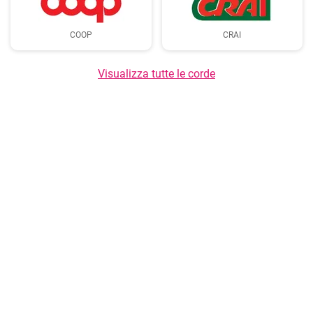
COOP
CRAI
Visualizza tutte le corde