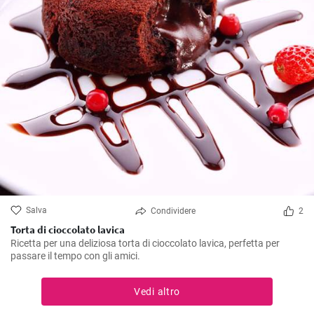
Salva
Condividere
2
Torta di cioccolato lavica
Ricetta per una deliziosa torta di cioccolato lavica, perfetta per
passare il tempo con gli amici.
Vedi altro