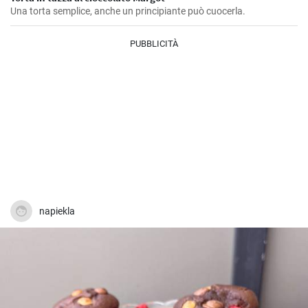
Una torta semplice, anche un principiante può cuocerla.
PUBBLICITÀ
napiekla