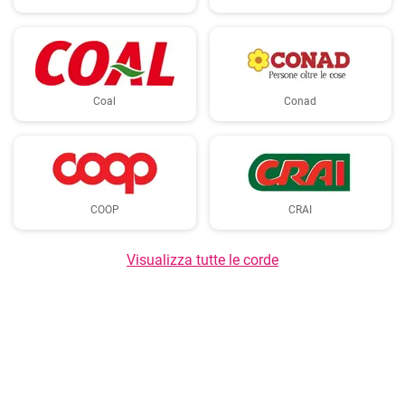
Coal
Conad
COOP
CRAI
Visualizza tutte le corde