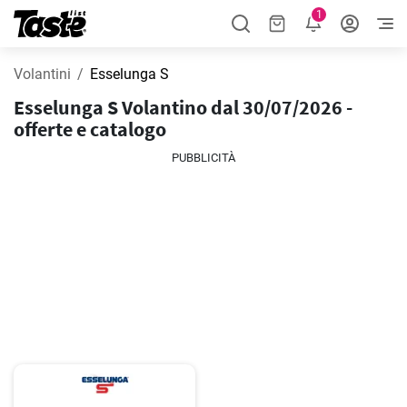
1
Volantini
Esselunga S
Esselunga S Volantino dal 30/07/2026 -
offerte e catalogo
PUBBLICITÀ