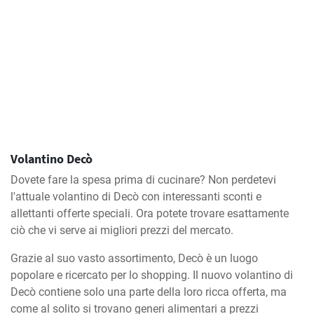
Volantino Decò
Dovete fare la spesa prima di cucinare? Non perdetevi
l'attuale volantino di Decò con interessanti sconti e
allettanti offerte speciali. Ora potete trovare esattamente
ciò che vi serve ai migliori prezzi del mercato.
Grazie al suo vasto assortimento, Decò è un luogo
popolare e ricercato per lo shopping. Il nuovo volantino di
Decò contiene solo una parte della loro ricca offerta, ma
come al solito si trovano generi alimentari a prezzi