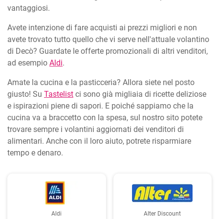
vantaggiosi.
Avete intenzione di fare acquisti ai prezzi migliori e non
avete trovato tutto quello che vi serve nell'attuale volantino
di Decò? Guardate le offerte promozionali di altri venditori,
ad esempio
Aldi
.
Amate la cucina e la pasticceria? Allora siete nel posto
giusto! Su
Tastelist
ci sono già migliaia di ricette deliziose
e ispirazioni piene di sapori. E poiché sappiamo che la
cucina va a braccetto con la spesa, sul nostro sito potete
trovare sempre i volantini aggiornati dei venditori di
alimentari. Anche con il loro aiuto, potrete risparmiare
tempo e denaro.
Aldi
Alter Discount