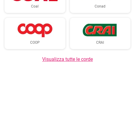
Coal
Conad
COOP
CRAI
Visualizza tutte le corde