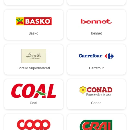
Basko
bennet
Borello Supermercati
Carrefour
Coal
Conad