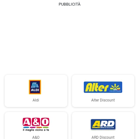
PUBBLICITÀ
Aldi
Alter Discount
A&O
ARD Discount