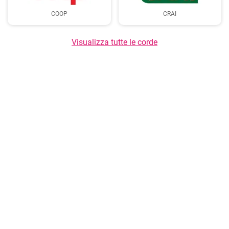
COOP
CRAI
Visualizza tutte le corde