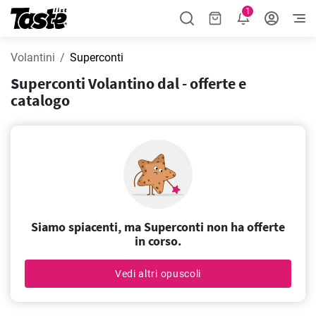
1
Volantini
Superconti
Superconti Volantino dal - offerte e
catalogo
Siamo spiacenti, ma Superconti non ha offerte
in corso.
Vedi altri opuscoli