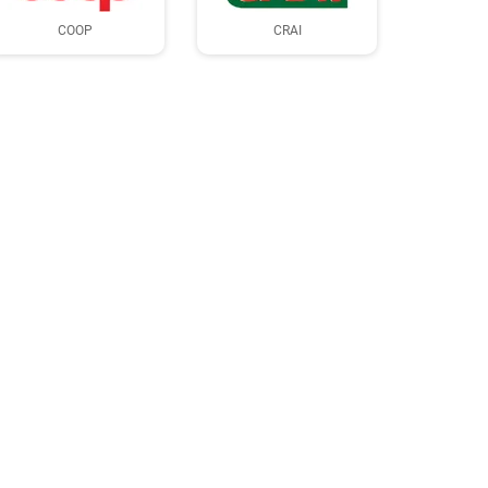
COOP
CRAI