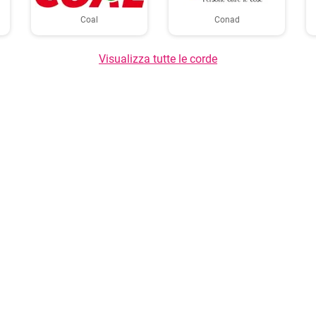
Coal
Conad
Visualizza tutte le corde