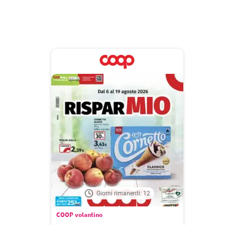
Giorni rimanenti: 12
COOP volantino