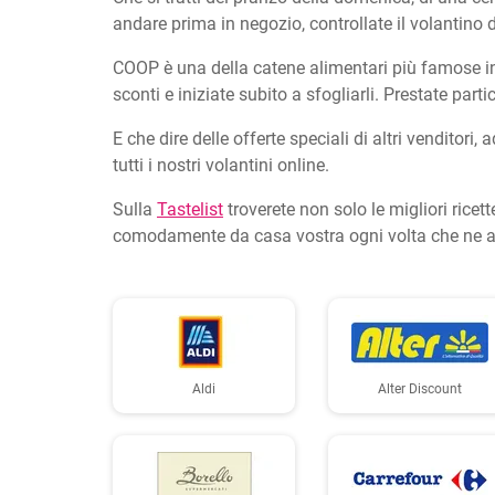
andare prima in negozio, controllate il volantino d
COOP è una della catene alimentari più famose in 
sconti e iniziate subito a sfogliarli. Prestate pa
E che dire delle offerte speciali di altri venditori
tutti i nostri volantini online.
Sulla
Tastelist
troverete non solo le migliori ricett
comodamente da casa vostra ogni volta che ne a
Aldi
Alter Discount