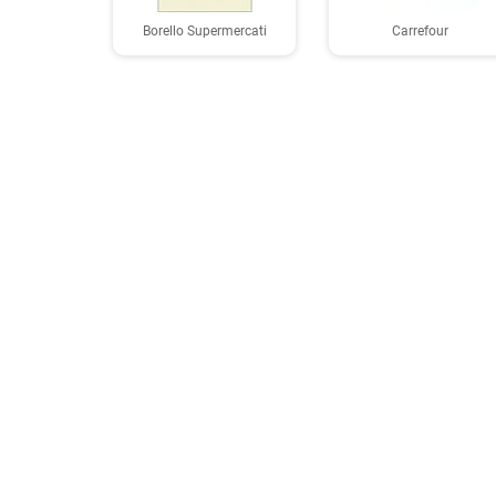
Borello Supermercati
Carrefour