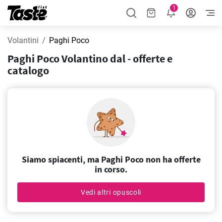
1
Volantini
Paghi Poco
Paghi Poco Volantino dal - offerte e
catalogo
Siamo spiacenti, ma Paghi Poco non ha offerte
in corso.
Vedi altri opuscoli