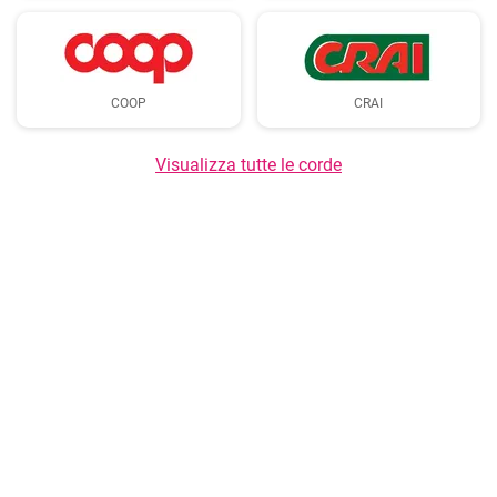
COOP
CRAI
Visualizza tutte le corde