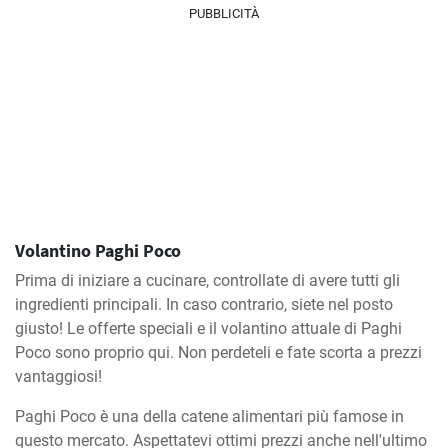
PUBBLICITÀ
Volantino Paghi Poco
Prima di iniziare a cucinare, controllate di avere tutti gli
ingredienti principali. In caso contrario, siete nel posto
giusto! Le offerte speciali e il volantino attuale di Paghi
Poco sono proprio qui. Non perdeteli e fate scorta a prezzi
vantaggiosi!
Paghi Poco è una della catene alimentari più famose in
questo mercato. Aspettatevi ottimi prezzi anche nell'ultimo