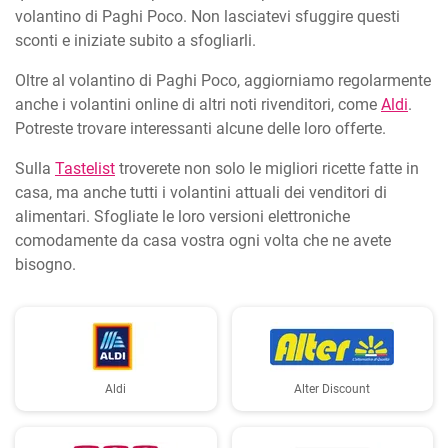
volantino di Paghi Poco. Non lasciatevi sfuggire questi
sconti e iniziate subito a sfogliarli.
Oltre al volantino di Paghi Poco, aggiorniamo regolarmente
anche i volantini online di altri noti rivenditori, come
Aldi
.
Potreste trovare interessanti alcune delle loro offerte.
Sulla
Tastelist
troverete non solo le migliori ricette fatte in
casa, ma anche tutti i volantini attuali dei venditori di
alimentari. Sfogliate le loro versioni elettroniche
comodamente da casa vostra ogni volta che ne avete
bisogno.
Aldi
Alter Discount