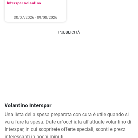
Interspar volantino
30/07/2026 - 09/08/2026
PUBBLICITÀ
Volantino Interspar
Una lista della spesa preparata con cura è utile quando si
va a fare la spesa. Date un'occhiata all'attuale volantino di
Interspar, in cui scoprirete offerte speciali, sconti e prezzi
interessanti in pochi minuti.