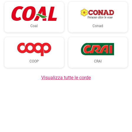
Coal
Conad
COOP
CRAI
Visualizza tutte le corde