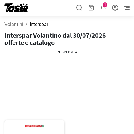
1
Volantini
Interspar
Interspar Volantino dal 30/07/2026 -
offerte e catalogo
PUBBLICITÀ