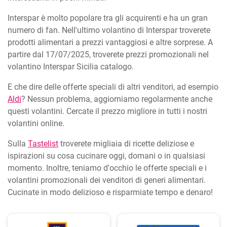
Interspar è molto popolare tra gli acquirenti e ha un gran
numero di fan. Nell'ultimo volantino di Interspar troverete
prodotti alimentari a prezzi vantaggiosi e altre sorprese. A
partire dal 17/07/2025, troverete prezzi promozionali nel
volantino Interspar Sicilia catalogo.
E che dire delle offerte speciali di altri venditori, ad esempio
Aldi
? Nessun problema, aggiorniamo regolarmente anche
questi volantini. Cercate il prezzo migliore in tutti i nostri
volantini online.
Sulla
Tastelist
troverete migliaia di ricette deliziose e
ispirazioni su cosa cucinare oggi, domani o in qualsiasi
momento. Inoltre, teniamo d'occhio le offerte speciali e i
volantini promozionali dei venditori di generi alimentari.
Cucinate in modo delizioso e risparmiate tempo e denaro!