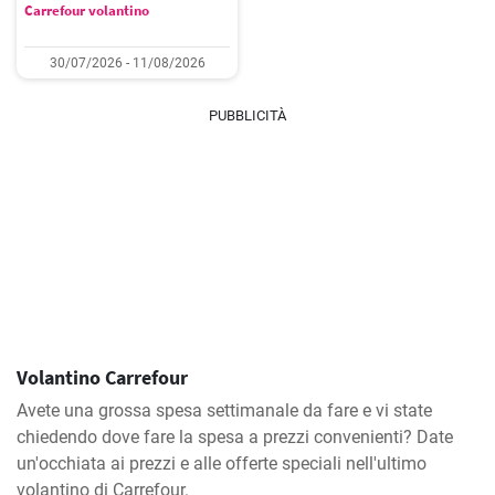
Carrefour volantino
30/07/2026 - 11/08/2026
PUBBLICITÀ
Volantino Carrefour
Avete una grossa spesa settimanale da fare e vi state
chiedendo dove fare la spesa a prezzi convenienti? Date
un'occhiata ai prezzi e alle offerte speciali nell'ultimo
volantino di Carrefour.