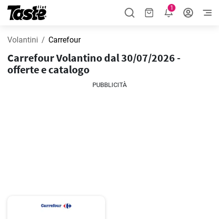
1
Volantini
Carrefour
Carrefour Volantino dal 30/07/2026 -
offerte e catalogo
PUBBLICITÀ