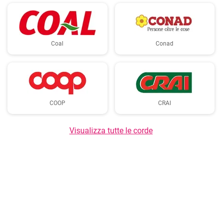
Coal
Conad
COOP
CRAI
Visualizza tutte le corde