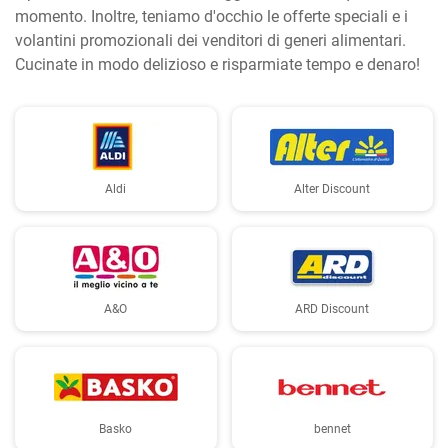
momento. Inoltre, teniamo d'occhio le offerte speciali e i
volantini promozionali dei venditori di generi alimentari.
Cucinate in modo delizioso e risparmiate tempo e denaro!
Aldi
Alter Discount
A&O
ARD Discount
Basko
bennet