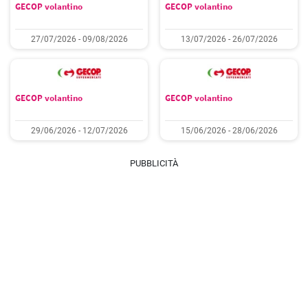
GECOP volantino
GECOP volantino
27/07/2026 - 09/08/2026
13/07/2026 - 26/07/2026
GECOP volantino
GECOP volantino
29/06/2026 - 12/07/2026
15/06/2026 - 28/06/2026
PUBBLICITÀ