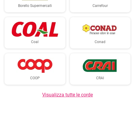
Borello Supermercati
Carrefour
Coal
Conad
COOP
CRAI
Visualizza tutte le corde