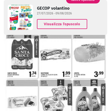
PUBBLICITÀ
GECOP volantino
27/07/2026 - 09/08/2026
Visualizza l'opuscolo
PUBBLICITÀ