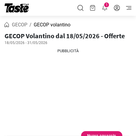
1
GECOP
GECOP volantino
GECOP Volantino dal 18/05/2026 - Offerte
18/05/2026 - 31/05/2026
PUBBLICITÀ
Nuovo opuscolo