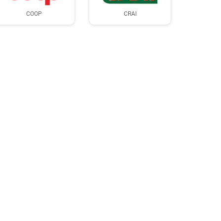
COOP
CRAI