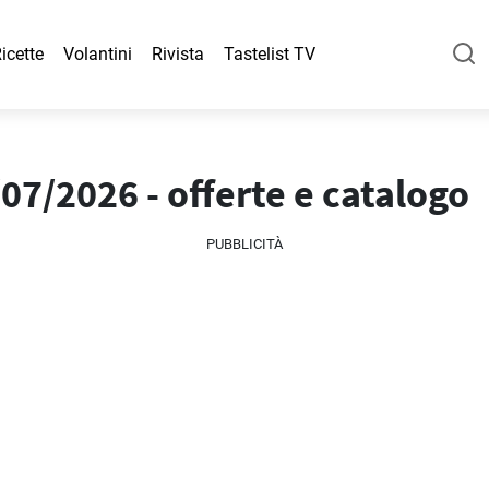
icette
Volantini
Rivista
Tastelist TV
07/2026 - offerte e catalogo
PUBBLICITÀ