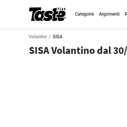
Categorie
Argomenti
R
Volantini
SISA
SISA Volantino dal 30/