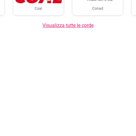
Coal
Conad
Visualizza tutte le corde