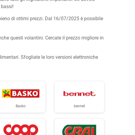
 bassi!
ieno di ottimi prezzi. Dal 16/07/2025 è possibile
e questi volantini. Cercate il prezzo migliore in
alimentari. Sfogliate le loro versioni elettroniche
Basko
bennet