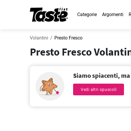
Categorie
Argomenti
R
Volantini
Presto Fresco
Presto Fresco Volantin
Siamo spiacenti, ma 
Vedi altri opuscoli