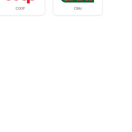
COOP
CRAI