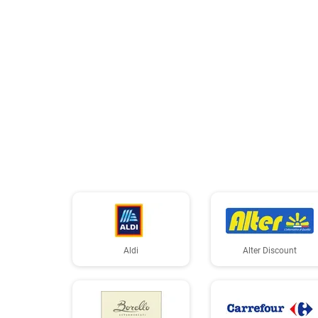
Aldi
Alter Discount