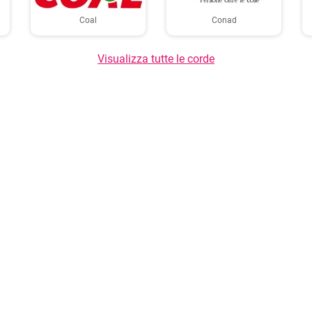
Coal
Conad
Visualizza tutte le corde