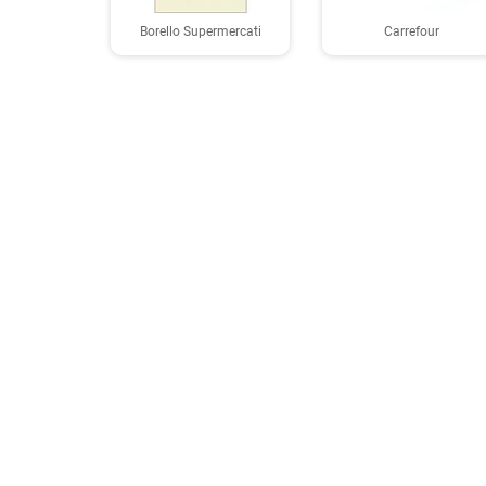
Borello Supermercati
Carrefour