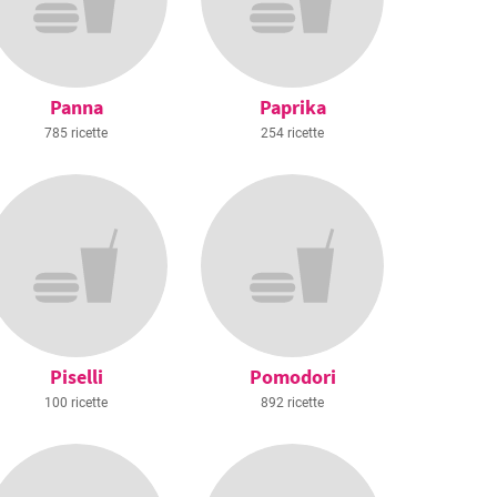
Panna
Paprika
785 ricette
254 ricette
Piselli
Pomodori
100 ricette
892 ricette