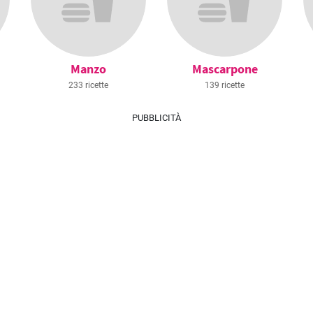
Manzo
Mascarpone
233 ricette
139 ricette
PUBBLICITÀ