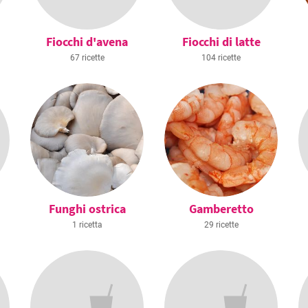
Fiocchi d'avena
Fiocchi di latte
67 ricette
104 ricette
Funghi ostrica
Gamberetto
1 ricetta
29 ricette