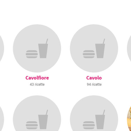
Cavolfiore
Cavolo
43 ricette
94 ricette