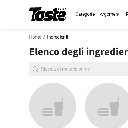
Categorie
Argomenti
R
Home
Ingredienti
Elenco degli ingredien