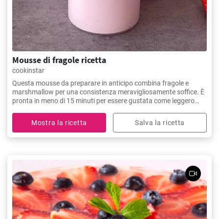
Mousse di fragole ricetta
cookinstar
Questa mousse da preparare in anticipo combina fragole e
marshmallow per una consistenza meravigliosamente soffice. È
pronta in meno di 15 minuti per essere gustata come leggero
dessert estivo.
Mostra la ricetta
Salva la ricetta