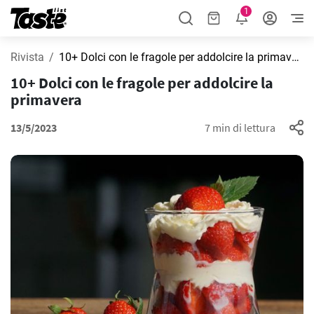
1
Rivista
10+ Dolci con le fragole per addolcire la primavera
10+ Dolci con le fragole per addolcire la
primavera
13/5/2023
7 min di lettura