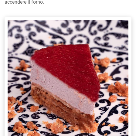
accendere il forno.