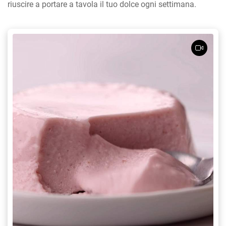
riuscire a portare a tavola il tuo dolce ogni settimana.