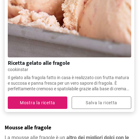
Ricetta gelato alle fragole
cookinstar
Il gelato alla fragola fatto in casa è realizzato con frutta matura
e succosa e panna fresca per un vero sapore di fragola. È
perfettamente cremoso e spatolabile grazie alla base di crema
pasticcera.
Mostra la ricetta
Salva la ricetta
Mousse alle fragole
La mousse alle fragole è un
altro dei migliori dolci con le