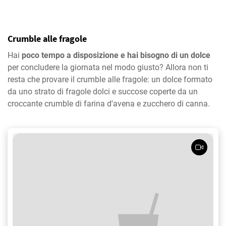
Crumble alle fragole
Hai
poco tempo a disposizione e hai bisogno di un dolce
per concludere la giornata nel modo giusto? Allora non ti
resta che provare il crumble alle fragole: un dolce formato
da uno strato di fragole dolci e succose coperte da un
croccante crumble di farina d'avena e zucchero di canna.