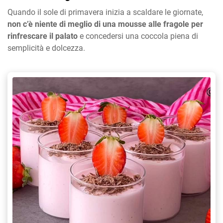
Quando il sole di primavera inizia a scaldare le giornate,
non c’è niente di meglio di una mousse alle fragole per
rinfrescare il palato
e concedersi una coccola piena di
semplicità e dolcezza.