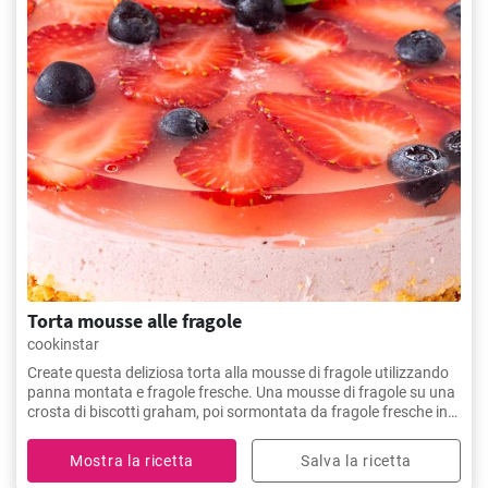
Torta mousse alle fragole
cookinstar
Create questa deliziosa torta alla mousse di fragole utilizzando
panna montata e fragole fresche. Una mousse di fragole su una
crosta di biscotti graham, poi sormontata da fragole fresche in
gelatina.
Mostra la ricetta
Salva la ricetta