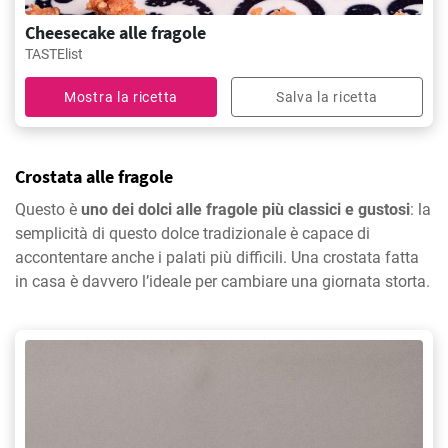
Cheesecake alle fragole
TASTElist
Mostra la ricetta
Salva la ricetta
Crostata alle fragole
Questo è
uno dei dolci alle fragole più classici e gustosi
: la
semplicità di questo dolce tradizionale è capace di
accontentare anche i palati più difficili. Una crostata fatta
in casa è davvero l’ideale per cambiare una giornata storta.