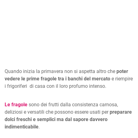
Quando inizia la primavera non si aspetta altro che
poter
vedere le prime fragole tra i banchi del mercato
e riempire
i frigoriferi di casa con il loro profumo intenso.
Le fragole
sono dei frutti dalla consistenza carnosa,
deliziosi e versatili che possono essere usati per
preparare
dolci freschi e semplici ma dal sapore davvero
indimenticabile
.