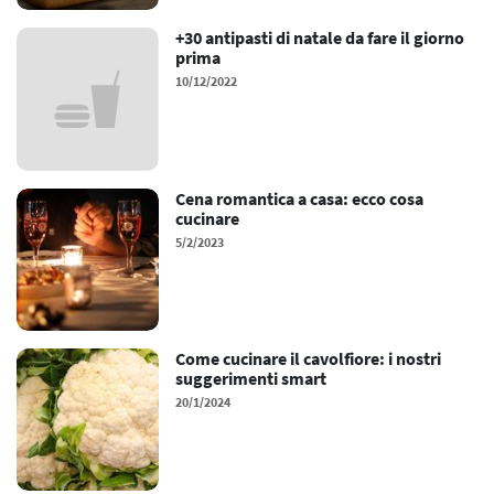
+30 antipasti di natale da fare il giorno
prima
10/12/2022
Cena romantica a casa: ecco cosa
cucinare
5/2/2023
Come cucinare il cavolfiore: i nostri
suggerimenti smart
20/1/2024