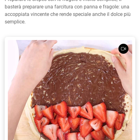
basterà preparare una farcitura con panna e fragole: una
accoppiata vincente che rende speciale anche il dolce più
semplice.