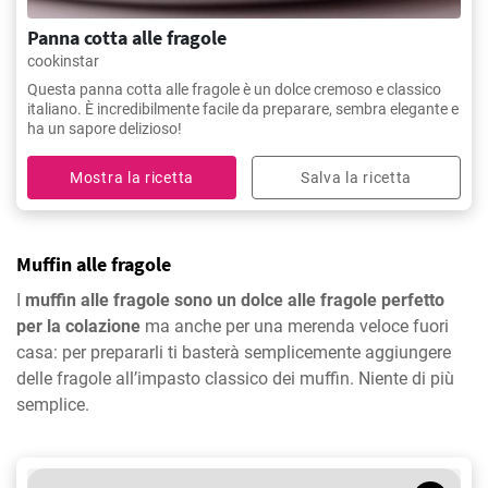
Panna cotta alle fragole
cookinstar
Questa panna cotta alle fragole è un dolce cremoso e classico
italiano. È incredibilmente facile da preparare, sembra elegante e
ha un sapore delizioso!
Mostra la ricetta
Salva la ricetta
Muffin alle fragole
I
muffin alle fragole sono un dolce alle fragole perfetto
per la colazione
ma anche per una merenda veloce fuori
casa: per prepararli ti basterà semplicemente aggiungere
delle fragole all’impasto classico dei muffin. Niente di più
semplice.