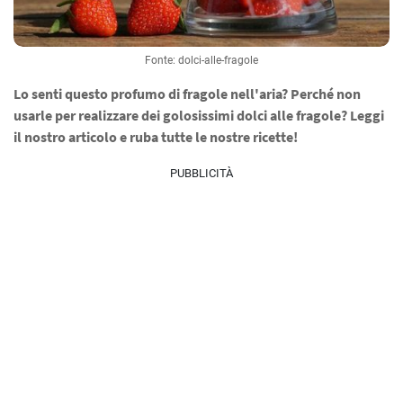
Fonte: dolci-alle-fragole
Lo senti questo profumo di fragole nell'aria? Perché non
usarle per realizzare dei golosissimi dolci alle fragole? Leggi
il nostro articolo e ruba tutte le nostre ricette!
PUBBLICITÀ