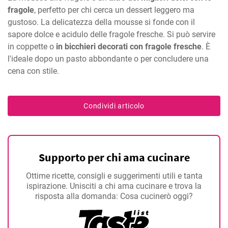
fragole
, perfetto per chi cerca un dessert leggero ma
gustoso. La delicatezza della mousse si fonde con il
sapore dolce e acidulo delle fragole fresche. Si può servire
in coppette o
in bicchieri decorati con fragole fresche
. È
l'ideale dopo un pasto abbondante o per concludere una
cena con stile.
Condividi articolo
Supporto per chi ama cucinare
Ottime ricette, consigli e suggerimenti utili e tanta
ispirazione. Unisciti a chi ama cucinare e trova la
risposta alla domanda: Cosa cucinerò oggi?