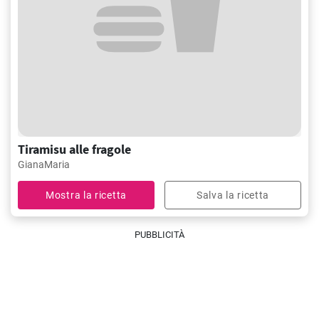
Tiramisu alle fragole
GianaMaria
Mostra la ricetta
Salva la ricetta
PUBBLICITÀ