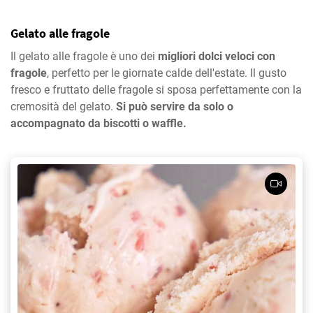
Gelato alle fragole
Il gelato alle fragole è uno dei
migliori dolci veloci con
fragole
, perfetto per le giornate calde dell'estate. Il gusto
fresco e fruttato delle fragole si sposa perfettamente con la
cremosità del gelato.
Si può servire da solo o
accompagnato da biscotti o waffle.