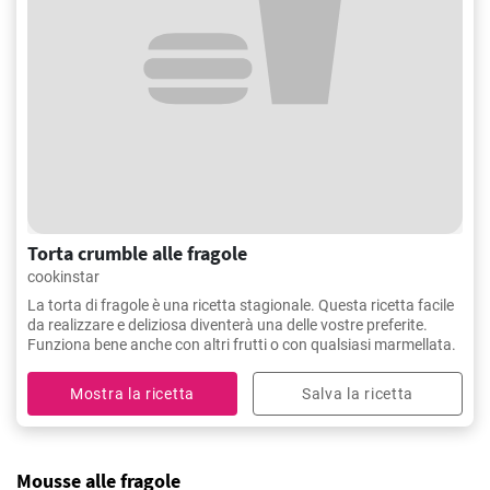
Torta crumble alle fragole
cookinstar
La torta di fragole è una ricetta stagionale. Questa ricetta facile
da realizzare e deliziosa diventerà una delle vostre preferite.
Funziona bene anche con altri frutti o con qualsiasi marmellata.
Mostra la ricetta
Salva la ricetta
Mousse alle fragole