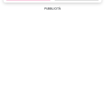
PUBBLICITÀ