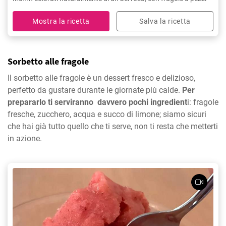
Mostra la ricetta
Salva la ricetta
Sorbetto alle fragole
Il sorbetto alle fragole è un dessert fresco e delizioso,
perfetto da gustare durante le giornate più calde.
Per
prepararlo ti serviranno davvero pochi ingredient
i: fragole
fresche, zucchero, acqua e succo di limone; siamo sicuri
che hai già tutto quello che ti serve, non ti resta che metterti
in azione.