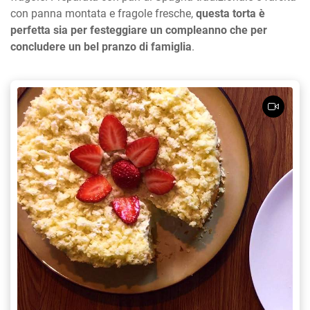
con panna montata e fragole fresche,
questa torta è
perfetta sia per festeggiare un compleanno che per
concludere un bel pranzo di famiglia
.