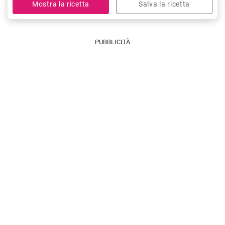
Mostra la ricetta
Salva la ricetta
PUBBLICITÀ