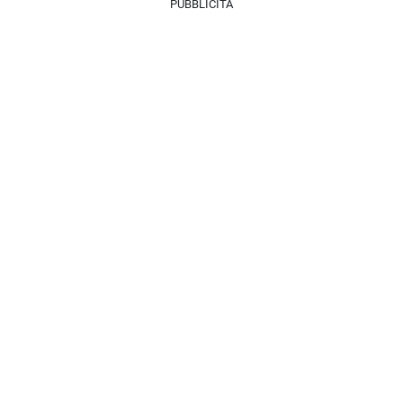
PUBBLICITÀ