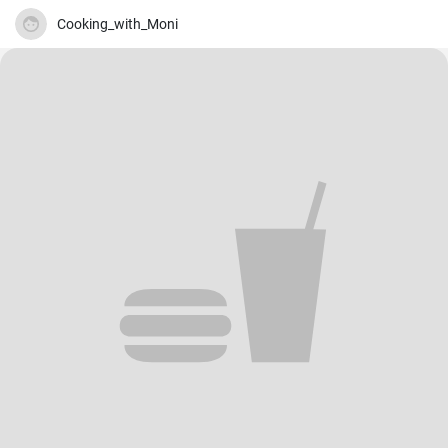
Cooking_with_Moni