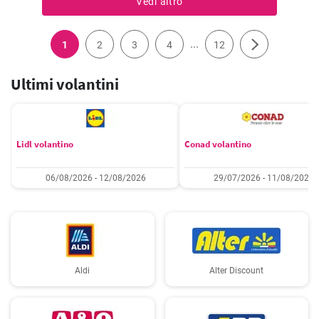
Vedi altro
...
1
2
3
4
12
Ultimi volantini
Lidl volantino
Conad volantino
06/08/2026 - 12/08/2026
29/07/2026 - 11/08/2026
Aldi
Alter Discount