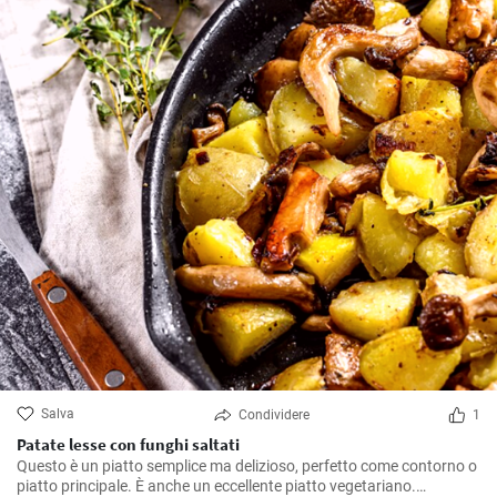
Salva
Condividere
1
Patate lesse con funghi saltati
Questo è un piatto semplice ma delizioso, perfetto come contorno o
piatto principale. È anche un eccellente piatto vegetariano.