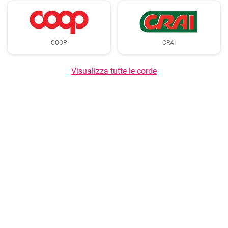
COOP
CRAI
Visualizza tutte le corde