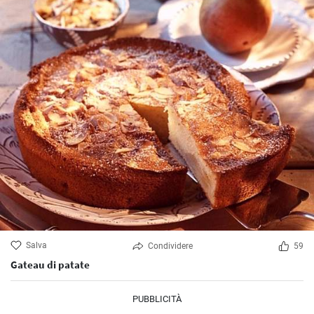
Salva
Condividere
59
Gateau di patate
PUBBLICITÀ