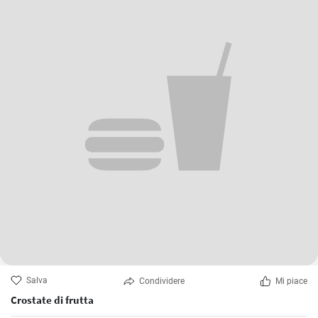
Salva
Condividere
Mi piace
Crostate di frutta