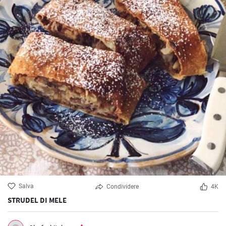
Salva
Condividere
4K
STRUDEL DI MELE