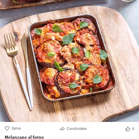
Salva
Condividere
6
Melanzane al forno