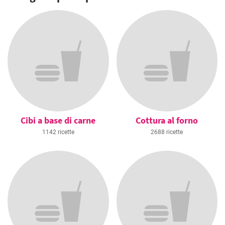
Cibi a base di carne
Cottura al forno
1142 ricette
2688 ricette