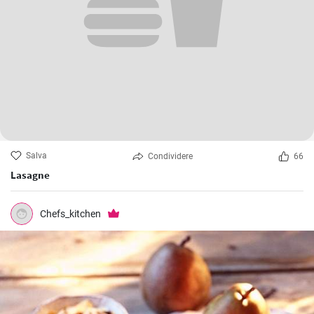
Salva
Condividere
66
Lasagne
Chefs_kitchen