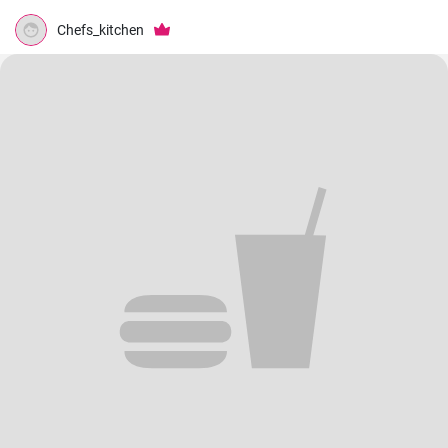
Chefs_kitchen