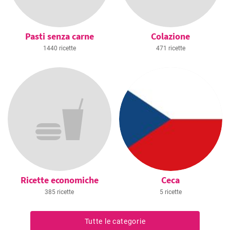
Pasti senza carne
Colazione
1440 ricette
471 ricette
Ricette economiche
Ceca
385 ricette
5 ricette
Tutte le categorie