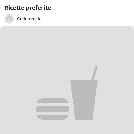
Ricette preferite
Gretarezepte