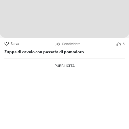
Salva
Condividere
5
Zuppa di cavolo con passata di pomodoro
PUBBLICITÀ