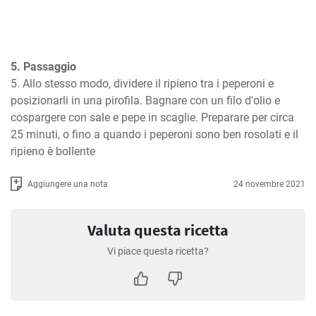
5. Passaggio
5. Allo stesso modo, dividere il ripieno tra i peperoni e 
posizionarli in una pirofila. Bagnare con un filo d'olio e 
cospargere con sale e pepe in scaglie. Preparare per circa 
25 minuti, o fino a quando i peperoni sono ben rosolati e il 
ripieno è bollente
Aggiungere una nota
24 novembre 2021
Valuta questa ricetta
Vi piace questa ricetta?