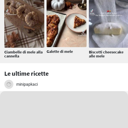
Galette di mele
Ciambelle di mele alla
Biscotti cheesecake
cannella
alle mele
Le ultime ricette
minipapkaci