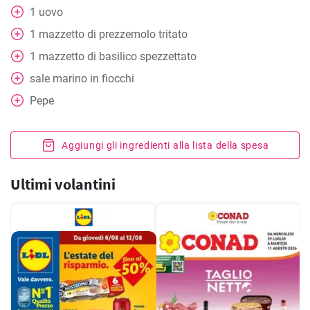
1
uovo
1
mazzetto di prezzemolo tritato
1
mazzetto di basilico spezzettato
sale marino in fiocchi
Pepe
Aggiungi gli ingredienti alla lista della spesa
Ultimi volantini