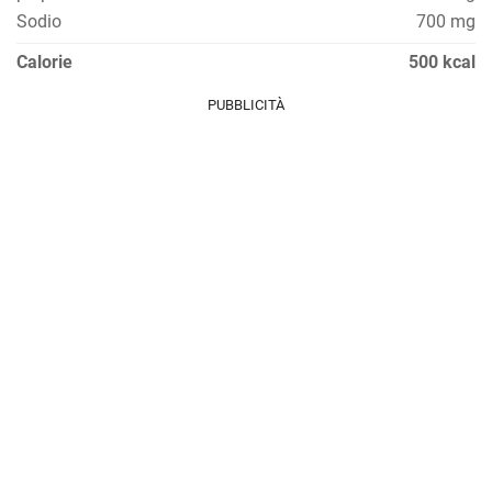
Sodio
700 mg
Calorie
500 kcal
PUBBLICITÀ