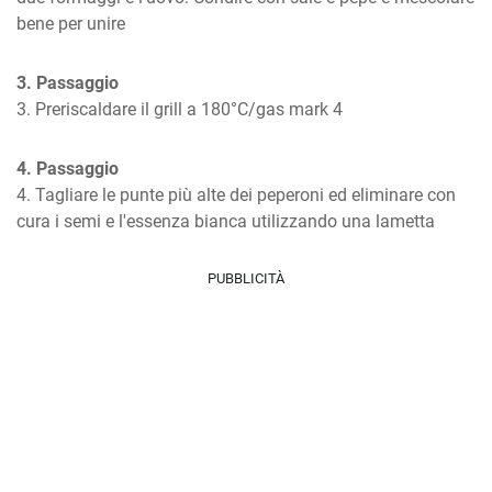
bene per unire
3. Passaggio
3. Preriscaldare il grill a 180°C/gas mark 4
4. Passaggio
4. Tagliare le punte più alte dei peperoni ed eliminare con 
cura i semi e l'essenza bianca utilizzando una lametta
PUBBLICITÀ