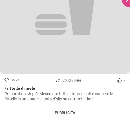
Salva
Condividere
7
Frittelle di mele
Preparation step 0: Mescolare tutti gli ingredienti e cuocere le
frittelle in una padella unta d'olio su entrambi i lati.
PUBBLICITÀ