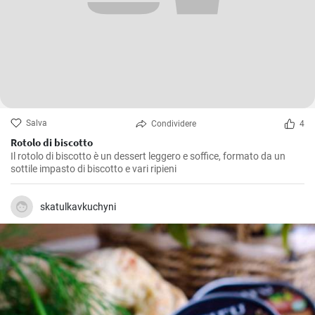
Salva
Condividere
4
Rotolo di biscotto
Il rotolo di biscotto è un dessert leggero e soffice, formato da un
sottile impasto di biscotto e vari ripieni
skatulkavkuchyni