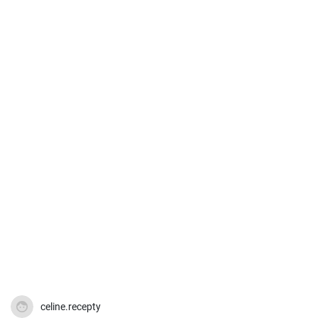
celine.recepty