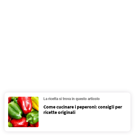
La ricetta si trova in questo articolo
Come cucinare i peperoni: consigli per
ricette originali