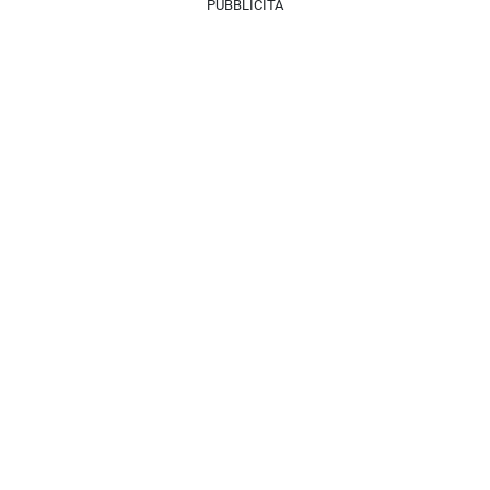
PUBBLICITÀ