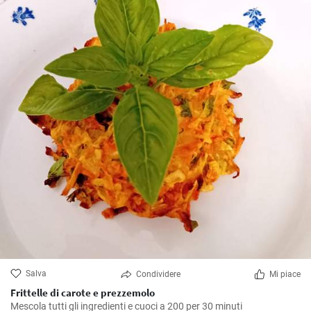
Salva
Condividere
Mi piace
Frittelle di carote e prezzemolo
Mescola tutti gli ingredienti e cuoci a 200 per 30 minuti