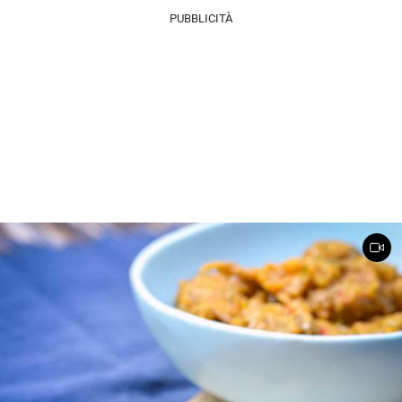
PUBBLICITÀ