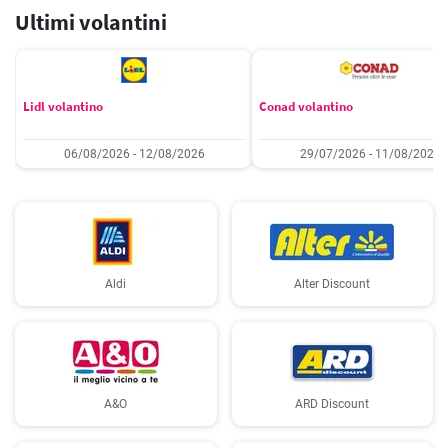
Ultimi volantini
Lidl volantino
Conad volantino
06/08/2026 - 12/08/2026
29/07/2026 - 11/08/2026
Aldi
Alter Discount
A&O
ARD Discount