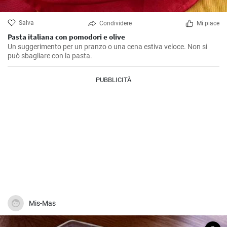
Salva
Condividere
Mi piace
Pasta italiana con pomodori e olive
Un suggerimento per un pranzo o una cena estiva veloce. Non si
può sbagliare con la pasta.
PUBBLICITÀ
Mis-Mas