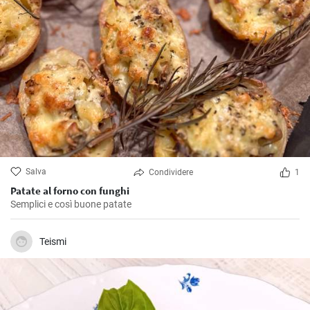
Salva
Condividere
1
Patate al forno con funghi
Semplici e così buone patate
Teismi