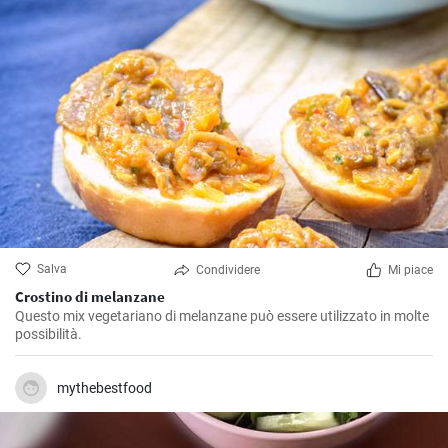
Salva
Condividere
Mi piace
Crostino di melanzane
Questo mix vegetariano di melanzane può essere utilizzato in molte
possibilità.
mythebestfood