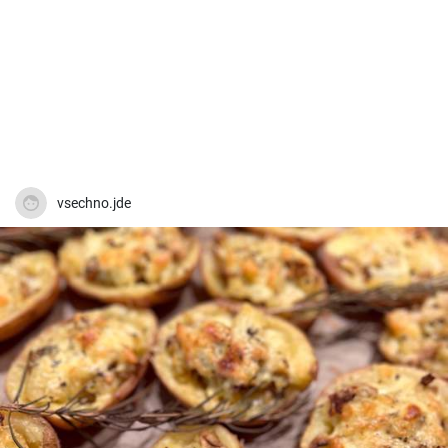
vsechno.jde