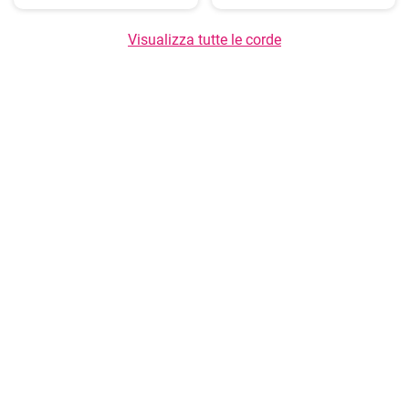
Visualizza tutte le corde