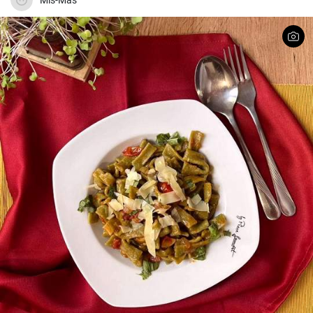
Mis-Mas