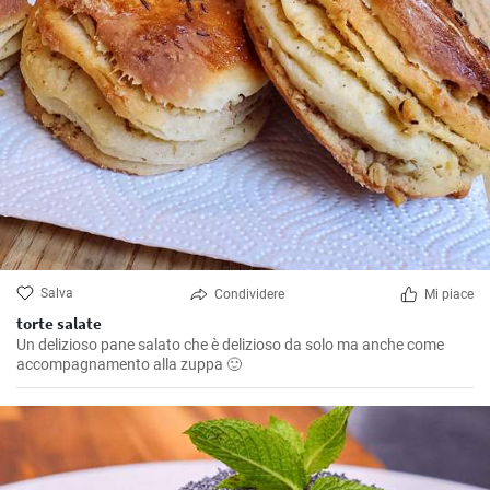
Salva
Condividere
Mi piace
torte salate
Un delizioso pane salato che è delizioso da solo ma anche come
accompagnamento alla zuppa 🙂