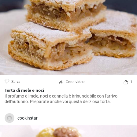
Salva
Condividere
1
Torta di mele e noci
Il profumo di mele, noci e cannella è irrinunciabile con l'arrivo
dell'autunno. Preparate anche voi questa deliziosa torta.
cookinstar