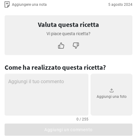
Aggiungere una nota
5 agosto 2024
Valuta questa ricetta
Vi piace questa ricetta?
Come ha realizzato questa ricetta?
Aggiungi una foto
0 / 255
Aggiungi un commento