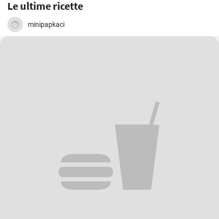
Le ultime ricette
minipapkaci