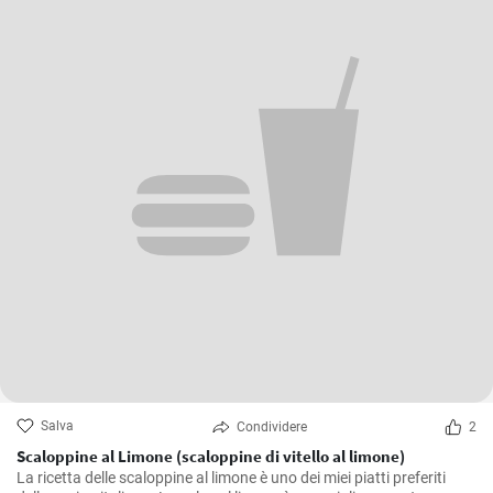
Salva
Condividere
2
Scaloppine al Limone (scaloppine di vitello al limone)
La ricetta delle scaloppine al limone è uno dei miei piatti preferiti