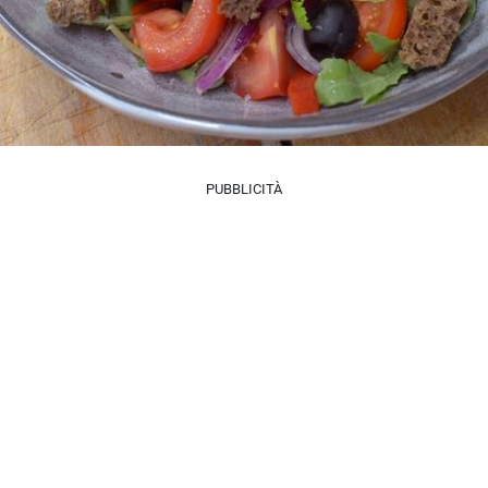
PUBBLICITÀ