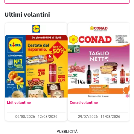
Ultimi volantini
Lidl volantino
Conad volantino
06/08/2026 - 12/08/2026
29/07/2026 - 11/08/2026
PUBBLICITÀ