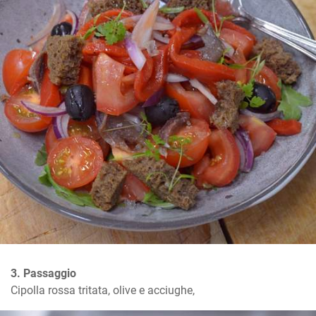
3. Passaggio
Cipolla rossa tritata, olive e acciughe,