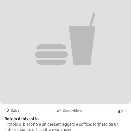
Salva
Condividere
4
Rotolo di biscotto
Il rotolo di biscotto è un dessert leggero e soffice, formato da un
sottile impasto di biscotto e vari ripieni