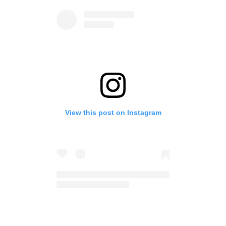
View this post on Instagram