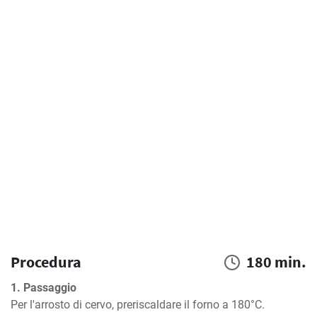
Procedura
180 min.
1. Passaggio
Per l'arrosto di cervo, preriscaldare il forno a 180°C.