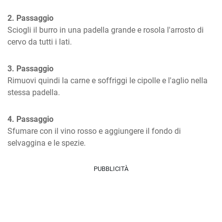
2. Passaggio
Sciogli il burro in una padella grande e rosola l'arrosto di 
cervo da tutti i lati.
3. Passaggio
Rimuovi quindi la carne e soffriggi le cipolle e l'aglio nella 
stessa padella.
4. Passaggio
Sfumare con il vino rosso e aggiungere il fondo di 
selvaggina e le spezie.
PUBBLICITÀ