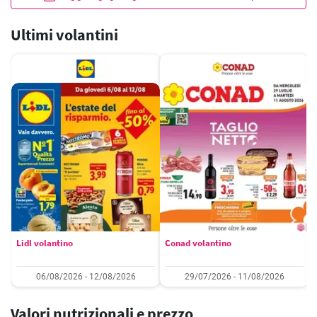
Ultimi volantini
Lidl volantino
Conad volantino
06/08/2026 - 12/08/2026
29/07/2026 - 11/08/2026
Valori nutrizionali e prezzo