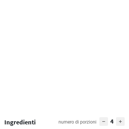
4
Ingredienti
numero di porzioni