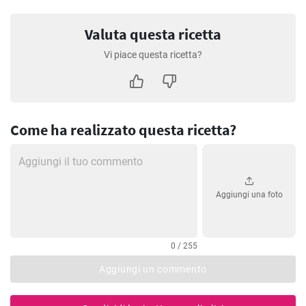
Valuta questa ricetta
Vi piace questa ricetta?
Come ha realizzato questa ricetta?
Aggiungi una foto
0 / 255
Aggiungi un commento