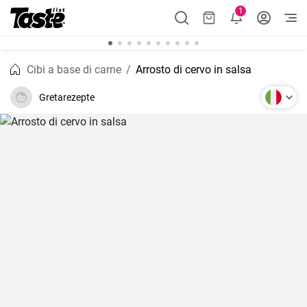
1
Cibi a base di carne
Arrosto di cervo in salsa
Gretarezepte