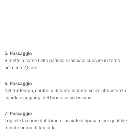
5. Passaggio
Rimetti la carne nella padella e lasciala cuocere in forno 
per circa 2,5 ore.
6. Passaggio
Nel frattempo, controlla di tanto in tanto se c'è abbastanza 
liquido e aggiungi del brodo se necessario.
7. Passaggio
Togliete la carne dal forno e lasciatela riposare per qualche 
minuto prima di tagliarla.