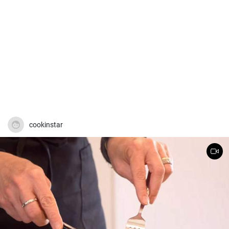
cookinstar