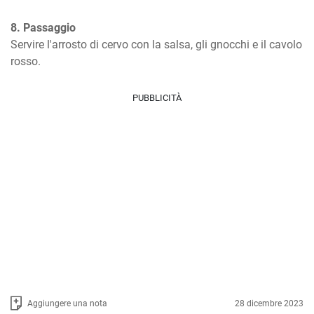
8. Passaggio
Servire l'arrosto di cervo con la salsa, gli gnocchi e il cavolo 
rosso.
PUBBLICITÀ
Aggiungere una nota
28 dicembre 2023