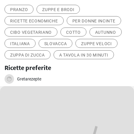
PRANZO
ZUPPE E BRODI
RICETTE ECONOMICHE
PER DONNE INCINTE
CIBO VEGETARIANO
COTTO
AUTUNNO
ITALIANA
SLOVACCA
ZUPPE VELOCI
ZUPPA DI ZUCCA
A TAVOLA IN 30 MINUTI
Ricette preferite
Gretarezepte