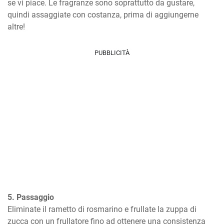
se vi piace. Le fragranze sono soprattutto da gustare, 
quindi assaggiate con costanza, prima di aggiungerne 
altre!
PUBBLICITÀ
5. Passaggio
Eliminate il rametto di rosmarino e frullate la zuppa di 
zucca con un frullatore fino ad ottenere una consistenza 