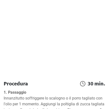
Procedura
30 min.
1. Passaggio
Innanzitutto soffriggere lo scalogno o il porro tagliato con 
l'olio per 1 momento. Aggiungi la poltiglia di zucca tagliata 