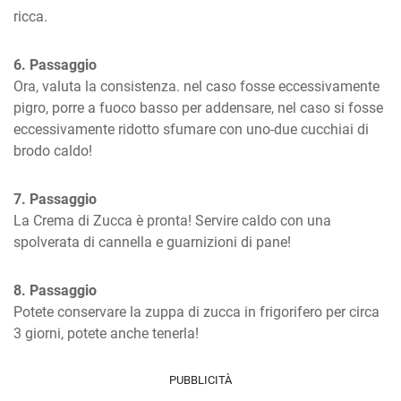
ricca.
6. Passaggio
Ora, valuta la consistenza. nel caso fosse eccessivamente 
pigro, porre a fuoco basso per addensare, nel caso si fosse 
eccessivamente ridotto sfumare con uno-due cucchiai di 
brodo caldo!
7. Passaggio
La Crema di Zucca è pronta! Servire caldo con una 
spolverata di cannella e guarnizioni di pane!
8. Passaggio
Potete conservare la zuppa di zucca in frigorifero per circa 
3 giorni, potete anche tenerla!
PUBBLICITÀ