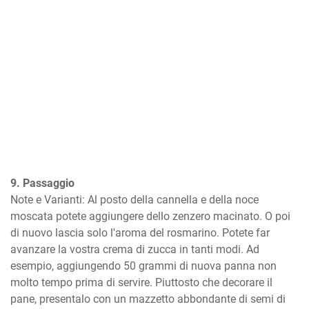
9. Passaggio
Note e Varianti: Al posto della cannella e della noce 
moscata potete aggiungere dello zenzero macinato. O poi 
di nuovo lascia solo l'aroma del rosmarino. Potete far 
avanzare la vostra crema di zucca in tanti modi. Ad 
esempio, aggiungendo 50 grammi di nuova panna non 
molto tempo prima di servire. Piuttosto che decorare il 
pane, presentalo con un mazzetto abbondante di semi di 