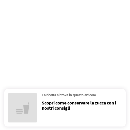
La ricetta si trova in questo articolo
Scopri come conservare la zucca con i
nostri consigli