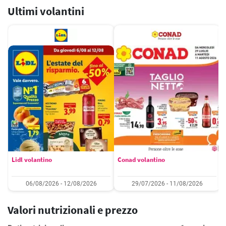
Ultimi volantini
Lidl volantino
Conad volantino
06/08/2026 - 12/08/2026
29/07/2026 - 11/08/2026
Valori nutrizionali e prezzo