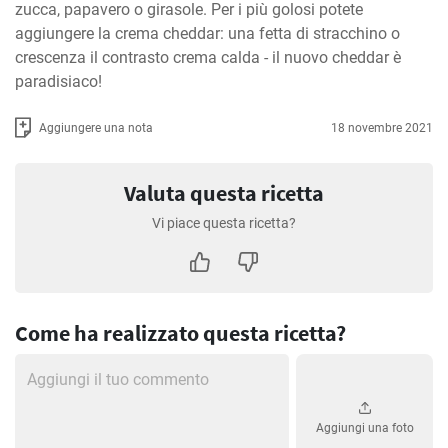
zucca, papavero o girasole. Per i più golosi potete 
aggiungere la crema cheddar: una fetta di stracchino o 
crescenza il contrasto crema calda - il nuovo cheddar è 
paradisiaco!
Aggiungere una nota
18 novembre 2021
Valuta questa ricetta
Vi piace questa ricetta?
Come ha realizzato questa ricetta?
Aggiungi una foto