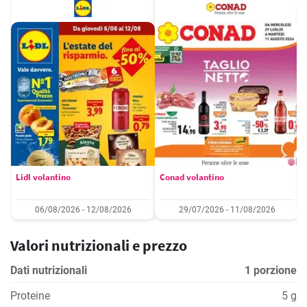
Lidl volantino
Conad volantino
06/08/2026 - 12/08/2026
29/07/2026 - 11/08/2026
Valori nutrizionali e prezzo
Dati nutrizionali
1 porzione
Proteine
5 g