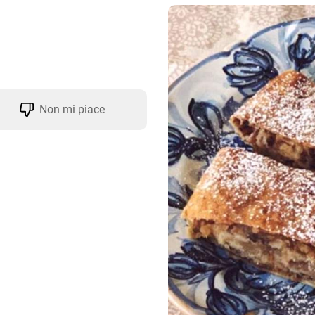
Non mi piace