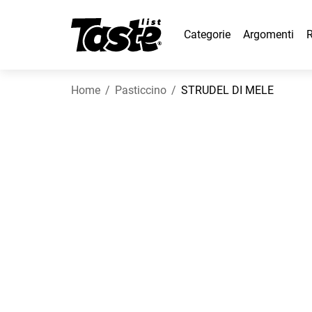
Categorie
Argomenti
R
Home
Pasticcino
STRUDEL DI MELE