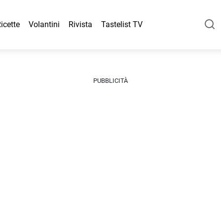
icette
Volantini
Rivista
Tastelist TV
PUBBLICITÀ