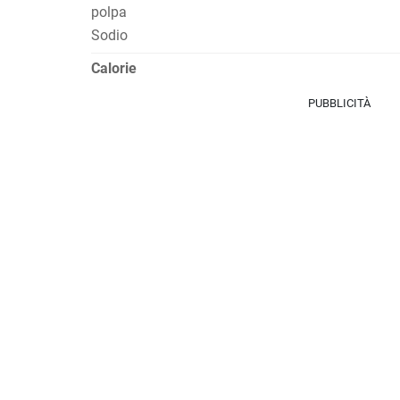
polpa
Sodio
Calorie
PUBBLICITÀ