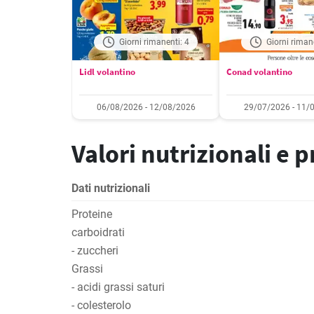
Giorni rimanenti: 4
Giorni riman
Lidl volantino
Conad volantino
06/08/2026 - 12/08/2026
29/07/2026 - 11/
Valori nutrizionali e 
Dati nutrizionali
Proteine
carboidrati
- zuccheri
Grassi
- acidi grassi saturi
- colesterolo