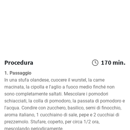
Procedura
170 min.
1. Passaggio
In una stufa olandese, cuocere il wurstel, la carne 
macinata, la cipolla e l'aglio a fuoco medio finché non 
sono completamente saltati. Mescolare i pomodori 
schiacciati, la colla di pomodoro, la passata di pomodoro e 
l'acqua. Condire con zucchero, basilico, semi di finocchio, 
aroma italiano, 1 cucchiaino di sale, pepe e 2 cucchiai di 
prezzemolo. Stufare, coperto, per circa 1/2 ora, 
mescolando periodicamente.