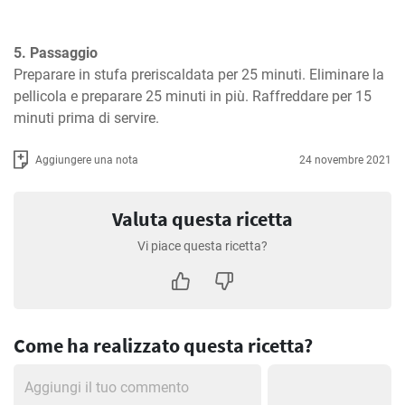
5. Passaggio
Preparare in stufa preriscaldata per 25 minuti. Eliminare la 
pellicola e preparare 25 minuti in più. Raffreddare per 15 
minuti prima di servire.
Aggiungere una nota
24 novembre 2021
Valuta questa ricetta
Vi piace questa ricetta?
Come ha realizzato questa ricetta?