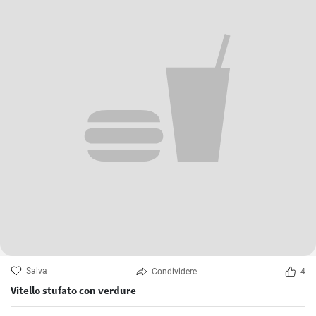
Salva
Condividere
4
Vitello stufato con verdure