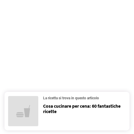
La ricetta si trova in questo articolo
Cosa cucinare per cena: 60 fantastiche
ricette