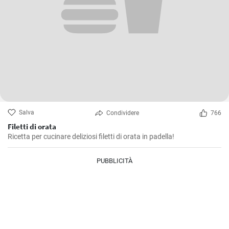
Salva
Condividere
766
Filetti di orata
Ricetta per cucinare deliziosi filetti di orata in padella!
PUBBLICITÀ