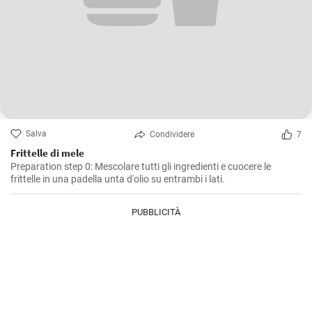
Salva
Condividere
7
Frittelle di mele
Preparation step 0: Mescolare tutti gli ingredienti e cuocere le
frittelle in una padella unta d'olio su entrambi i lati.
PUBBLICITÀ