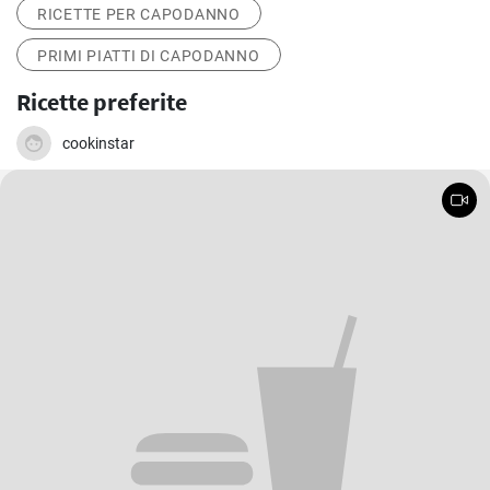
RICETTE PER CAPODANNO
PRIMI PIATTI DI CAPODANNO
Ricette preferite
cookinstar