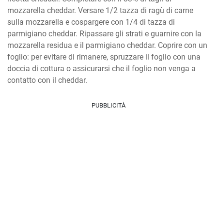
mozzarella cheddar. Versare 1/2 tazza di ragù di carne 
sulla mozzarella e cospargere con 1/4 di tazza di 
parmigiano cheddar. Ripassare gli strati e guarnire con la 
mozzarella residua e il parmigiano cheddar. Coprire con un 
foglio: per evitare di rimanere, spruzzare il foglio con una 
doccia di cottura o assicurarsi che il foglio non venga a 
contatto con il cheddar.
PUBBLICITÀ