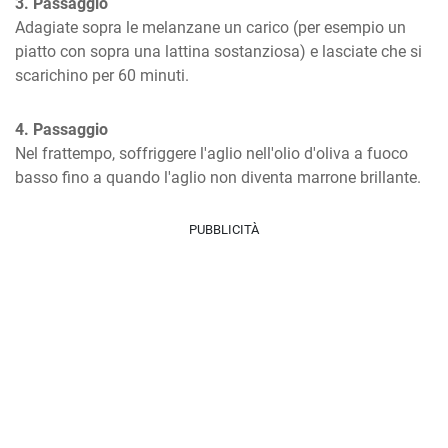
3. Passaggio
Adagiate sopra le melanzane un carico (per esempio un 
piatto con sopra una lattina sostanziosa) e lasciate che si 
scarichino per 60 minuti.
4. Passaggio
Nel frattempo, soffriggere l'aglio nell'olio d'oliva a fuoco 
basso fino a quando l'aglio non diventa marrone brillante.
PUBBLICITÀ