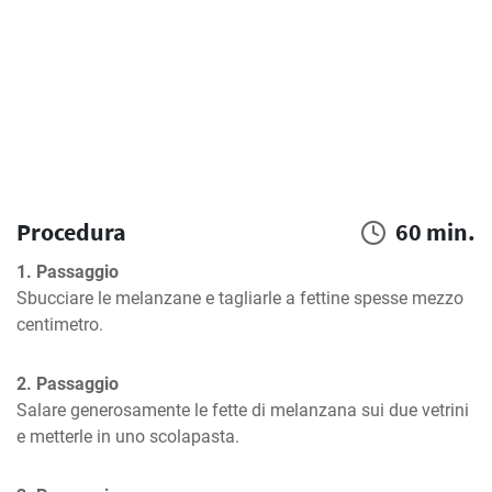
Procedura
60 min.
1. Passaggio
Sbucciare le melanzane e tagliarle a fettine spesse mezzo 
centimetro.
2. Passaggio
Salare generosamente le fette di melanzana sui due vetrini 
e metterle in uno scolapasta.