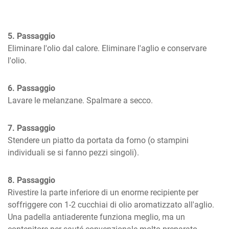
5. Passaggio
Eliminare l'olio dal calore. Eliminare l'aglio e conservare 
l'olio.
6. Passaggio
Lavare le melanzane. Spalmare a secco.
7. Passaggio
Stendere un piatto da portata da forno (o stampini 
individuali se si fanno pezzi singoli).
8. Passaggio
Rivestire la parte inferiore di un enorme recipiente per 
soffriggere con 1-2 cucchiai di olio aromatizzato all'aglio. 
Una padella antiaderente funziona meglio, ma un 