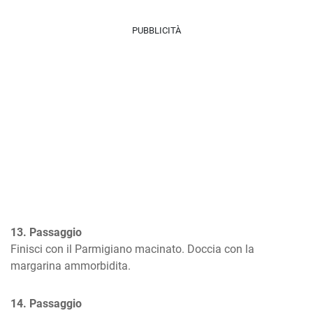
PUBBLICITÀ
13. Passaggio
Finisci con il Parmigiano macinato. Doccia con la 
margarina ammorbidita.
14. Passaggio