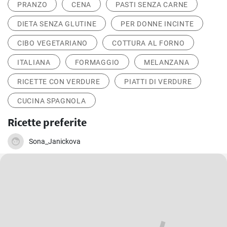
PRANZO
CENA
PASTI SENZA CARNE
DIETA SENZA GLUTINE
PER DONNE INCINTE
CIBO VEGETARIANO
COTTURA AL FORNO
ITALIANA
FORMAGGIO
MELANZANA
RICETTE CON VERDURE
PIATTI DI VERDURE
CUCINA SPAGNOLA
Ricette preferite
Sona_Janickova