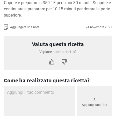
Coprire e preparare a 350 ° F per circa 30 minuti. Scoprire e 
continuare a preparare per 10-15 minuti per dorare la parte 
superiore.
Aggiungere una nota
24 novembre 2021
Valuta questa ricetta
Vi piace questa ricetta?
Come ha realizzato questa ricetta?
Aggiungi una foto