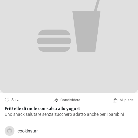
Salva
Condividere
Mi piace
Frittelle di mele con salsa allo yogurt
Uno snack salutare senza zucchero adatto anche per i bambini
cookinstar