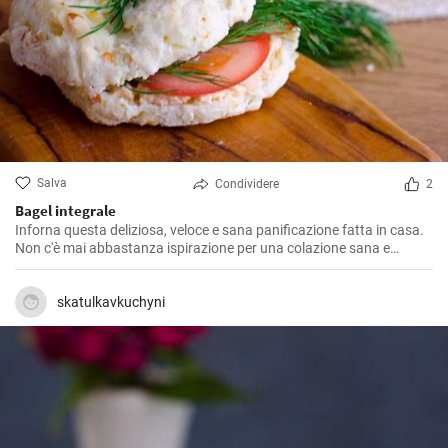
Salva
Condividere
2
Bagel integrale
Inforna questa deliziosa, veloce e sana panificazione fatta in casa.
Non c'è mai abbastanza ispirazione per una colazione sana e
gustosa.
skatulkavkuchyni