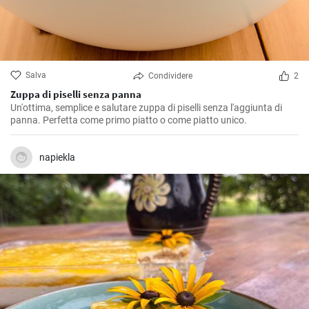
Salva
Condividere
2
Zuppa di piselli senza panna
Un'ottima, semplice e salutare zuppa di piselli senza l'aggiunta di
panna. Perfetta come primo piatto o come piatto unico.
napiekla