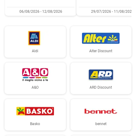
06/08/2026 - 12/08/2026
29/07/2026 - 11/08/2026
Aldi
Alter Discount
A&O
ARD Discount
Basko
bennet