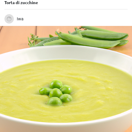
Torta di zucchine
Iwa