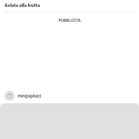
Gelato alla frutta
PUBBLICITÀ
minipapkaci