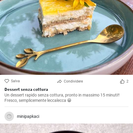
Salva
Condividere
2
Dessert senza cottura
Un dessert rapido senza cottura, pronto in massimo 15 minuti‼️
Fresco, semplicemente leccalecca 😁
minipapkaci