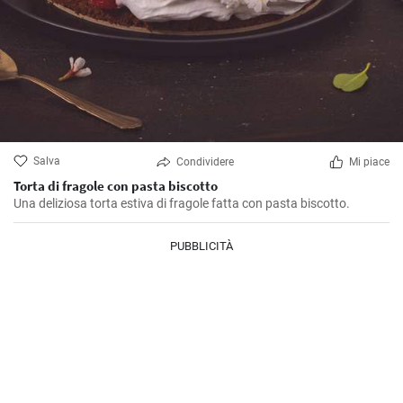
Salva
Condividere
Mi piace
Torta di fragole con pasta biscotto
Una deliziosa torta estiva di fragole fatta con pasta biscotto.
PUBBLICITÀ