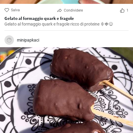
Salva
Condividere
1
Gelato al formaggio quark e fragole
Gelato al formaggio quark e fragole ricco di proteine 🍦🍓😋
minipapkaci