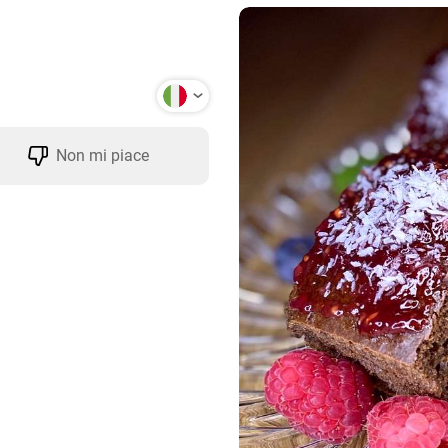
Non mi piace