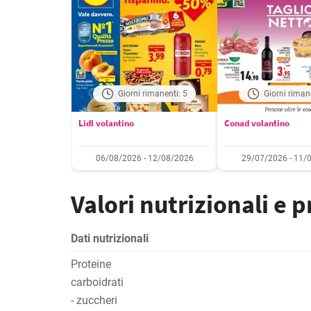
Giorni rimanenti: 5
Giorni riman
Lidl volantino
Conad volantino
06/08/2026 - 12/08/2026
29/07/2026 - 11/
Valori nutrizionali e 
Dati nutrizionali
Proteine
carboidrati
- zuccheri