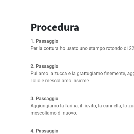
Procedura
1. Passaggio
Per la cottura ho usato uno stampo rotondo di 2
2. Passaggio
Puliamo la zucca e la grattugiamo finemente, aggi
l'olio e mescoliamo insieme.
3. Passaggio
Aggiungiamo la farina, il lievito, la cannella, lo z
mescoliamo di nuovo.
4. Passaggio