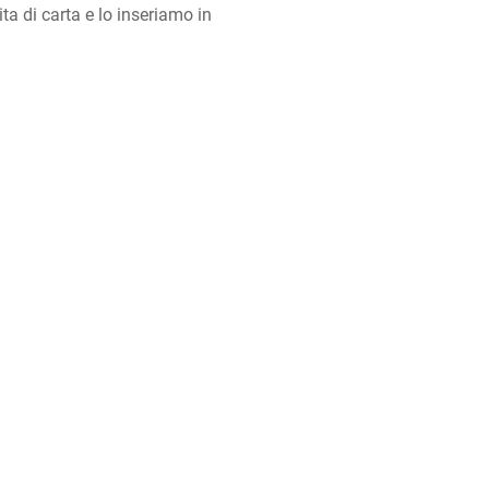
a di carta e lo inseriamo in 