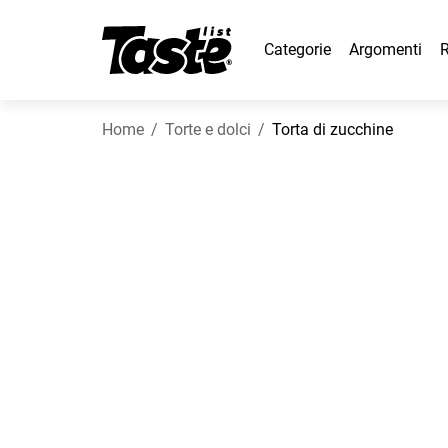
Categorie
Argomenti
R
Home
Torte e dolci
Torta di zucchine