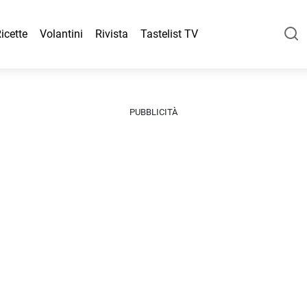
icette
Volantini
Rivista
Tastelist TV
PUBBLICITÀ