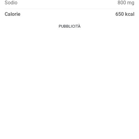
Sodio
800 mg
Calorie
650 kcal
PUBBLICITÀ