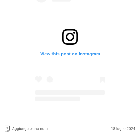
View this post on Instagram
Aggiungere una nota
18 luglio 2024