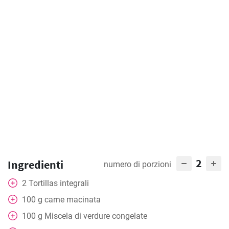
2
Ingredienti
numero di porzioni
2
Tortillas integrali
100
g
carne macinata
100
g
Miscela di verdure congelate