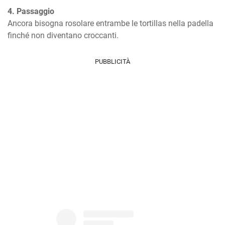
4. Passaggio
Ancora bisogna rosolare entrambe le tortillas nella padella 
finché non diventano croccanti.
PUBBLICITÀ