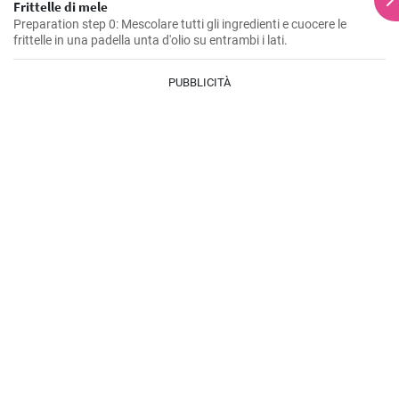
Frittelle di mele
Preparation step 0: Mescolare tutti gli ingredienti e cuocere le
frittelle in una padella unta d'olio su entrambi i lati.
PUBBLICITÀ