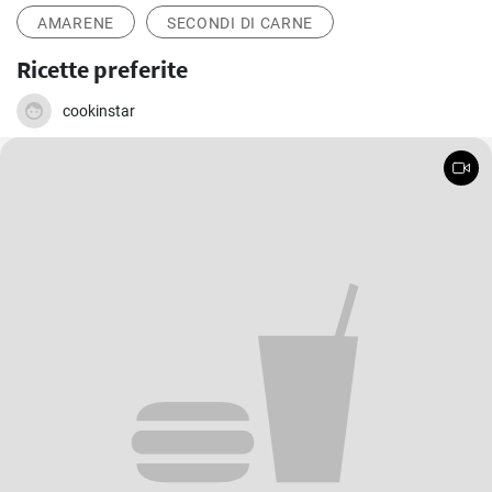
AMARENE
SECONDI DI CARNE
Ricette preferite
cookinstar