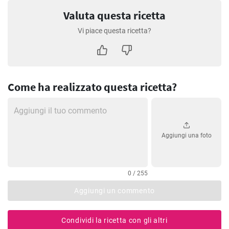
Valuta questa ricetta
Vi piace questa ricetta?
Come ha realizzato questa ricetta?
Aggiungi una foto
0 / 255
Aggiungi un commento
Condividi la ricetta con gli altri