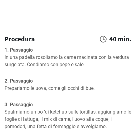
Procedura
40 min.
1. Passaggio
In una padella rosoliamo la carne macinata con la verdura 
surgelata. Condiamo con pepe e sale.
2. Passaggio
Prepariamo le uova, come gli occhi di bue.
3. Passaggio
Spalmiamo un po 'di ketchup sulle tortillas, aggiungiamo le 
foglie di lattuga, il mix di carne, l'uovo alla coque, i 
pomodori, una fetta di formaggio e avvolgiamo.