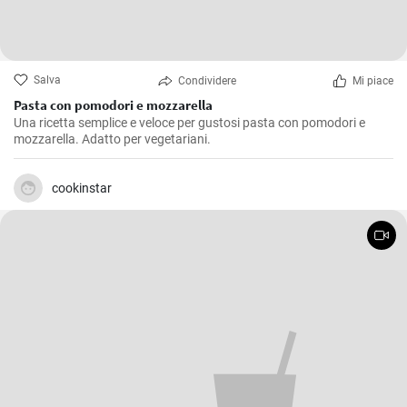
Salva
Condividere
Mi piace
Pasta con pomodori e mozzarella
Una ricetta semplice e veloce per gustosi pasta con pomodori e
mozzarella. Adatto per vegetariani.
cookinstar