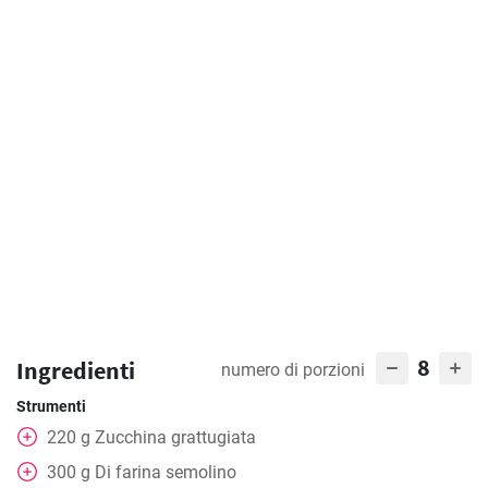
8
Ingredienti
numero di porzioni
Strumenti
220
g
Zucchina grattugiata
300
g
Di farina semolino