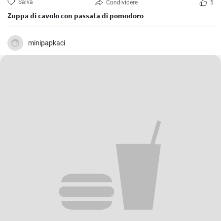
Salva
Condividere
5
Zuppa di cavolo con passata di pomodoro
minipapkaci