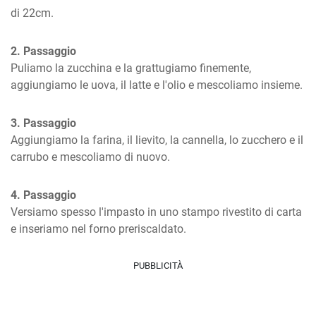
di 22cm.
2. Passaggio
Puliamo la zucchina e la grattugiamo finemente, 
aggiungiamo le uova, il latte e l'olio e mescoliamo insieme.
3. Passaggio
Aggiungiamo la farina, il lievito, la cannella, lo zucchero e il 
carrubo e mescoliamo di nuovo.
4. Passaggio
Versiamo spesso l'impasto in uno stampo rivestito di carta 
e inseriamo nel forno preriscaldato.
PUBBLICITÀ