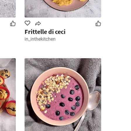
Frittelle di ceci
in_inthekitchen