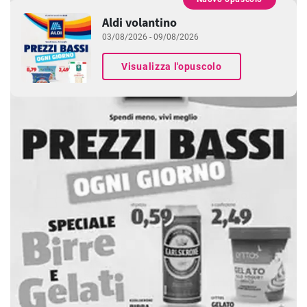
PUBBLICITÀ
Aldi volantino
03/08/2026 - 09/08/2026
Visualizza l'opuscolo
PUBBLICITÀ