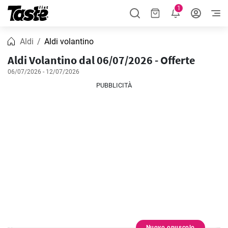
1
Aldi
Aldi volantino
Aldi Volantino dal 06/07/2026 - Offerte
06/07/2026 - 12/07/2026
PUBBLICITÀ
Nuovo opuscolo