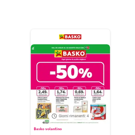
Giorni rimanenti: 4
Basko volantino