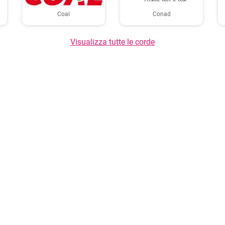
Coal
Conad
Visualizza tutte le corde