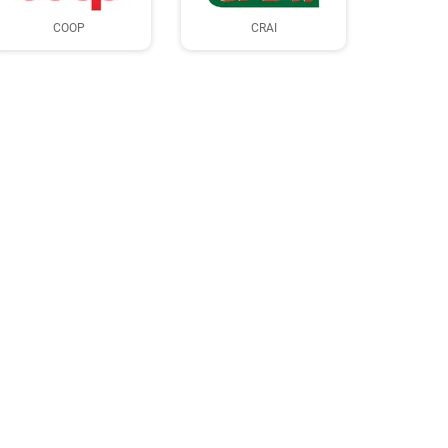
COOP
CRAI