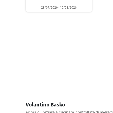
28/07/2026 - 10/08/2026
Volantino Basko
Prima di iniziare a cucinare, controllate di avere tu