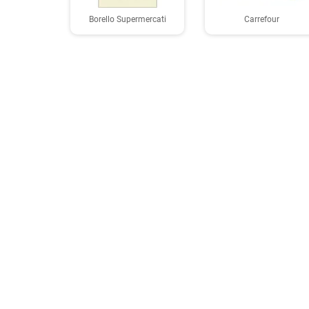
Borello Supermercati
Carrefour