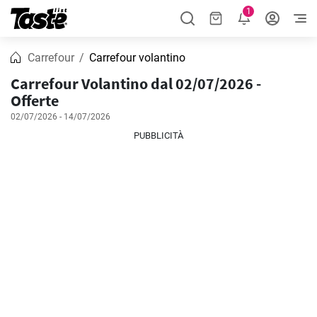
1
Carrefour
Carrefour volantino
Carrefour Volantino dal 02/07/2026 -
Offerte
02/07/2026 - 14/07/2026
PUBBLICITÀ