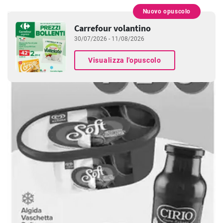
Nuovo opuscolo
PUBBLICITÀ
Carrefour volantino
30/07/2026 - 11/08/2026
Visualizza l'opuscolo
PUBBLICITÀ