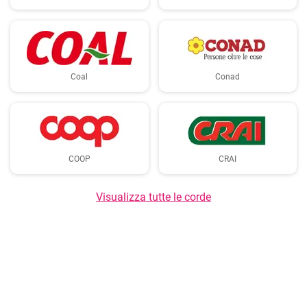
Coal
Conad
COOP
CRAI
Visualizza tutte le corde