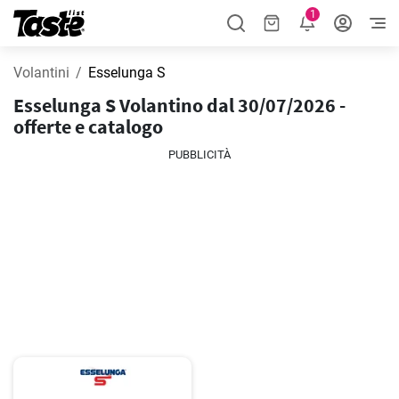
1
Volantini
Esselunga S
Esselunga S Volantino dal 30/07/2026 -
offerte e catalogo
PUBBLICITÀ