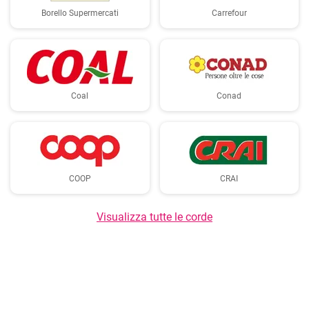
Borello Supermercati
Carrefour
Coal
Conad
COOP
CRAI
Visualizza tutte le corde