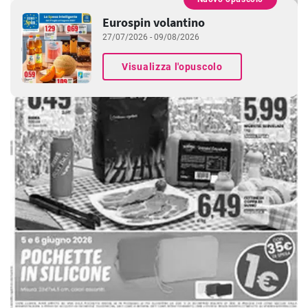
PUBBLICITÀ
Eurospin volantino
27/07/2026 - 09/08/2026
Visualizza l'opuscolo
PUBBLICITÀ