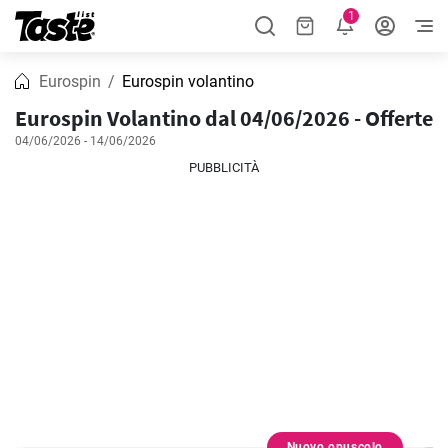
1
Eurospin
Eurospin volantino
Eurospin Volantino dal 04/06/2026 - Offerte
04/06/2026 - 14/06/2026
PUBBLICITÀ
Nuovo opuscolo