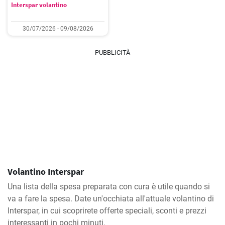
Interspar volantino
30/07/2026 - 09/08/2026
PUBBLICITÀ
Volantino Interspar
Una lista della spesa preparata con cura è utile quando si
va a fare la spesa. Date un'occhiata all'attuale volantino di
Interspar, in cui scoprirete offerte speciali, sconti e prezzi
interessanti in pochi minuti.