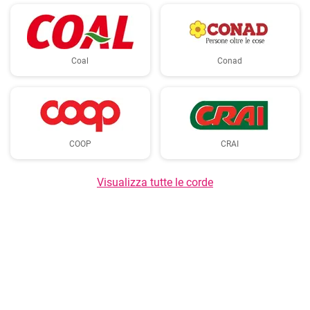
Coal
Conad
COOP
CRAI
Visualizza tutte le corde