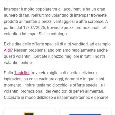
Interspar è molto popolare tra gli acquirenti e ha un gran
numero di fan. Nell'ultimo volantino di Interspar troverete
prodotti alimentari a prezzi vantaggiosi e altre sorprese. A
partire dal 17/07/2025, troverete prezzi promozionali nel
volantino Interspar Sicilia catalogo.
E che dire delle offerte speciali di altri venditori, ad esempio
Aldi
? Nessun problema, aggiorniamo regolarmente anche
questi volantini. Cercate il prezzo migliore in tutti i nostri
volantini online.
Sulla
Tastelist
troverete migliaia di ricette deliziose e
ispirazioni su cosa cucinare oggi, domani o in qualsiasi
momento. Inoltre, teniamo d'occhio le offerte speciali e i
volantini promozionali dei venditori di generi alimentari.
Cucinate in modo delizioso e risparmiate tempo e denaro!