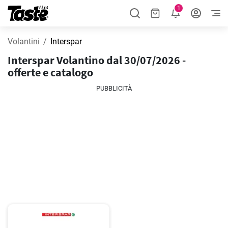
1
Volantini
Interspar
Interspar Volantino dal 30/07/2026 -
offerte e catalogo
PUBBLICITÀ