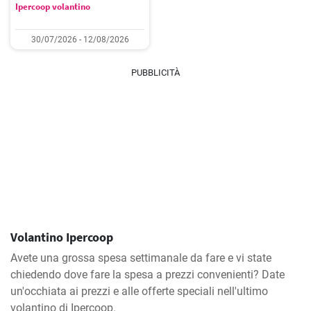
Ipercoop volantino
30/07/2026 - 12/08/2026
PUBBLICITÀ
Volantino Ipercoop
Avete una grossa spesa settimanale da fare e vi state
chiedendo dove fare la spesa a prezzi convenienti? Date
un'occhiata ai prezzi e alle offerte speciali nell'ultimo
volantino di Ipercoop.