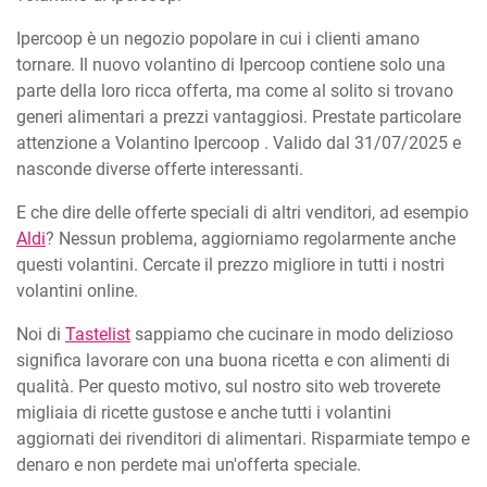
Ipercoop è un negozio popolare in cui i clienti amano
tornare. Il nuovo volantino di Ipercoop contiene solo una
parte della loro ricca offerta, ma come al solito si trovano
generi alimentari a prezzi vantaggiosi. Prestate particolare
attenzione a Volantino Ipercoop . Valido dal 31/07/2025 e
nasconde diverse offerte interessanti.
E che dire delle offerte speciali di altri venditori, ad esempio
Aldi
? Nessun problema, aggiorniamo regolarmente anche
questi volantini. Cercate il prezzo migliore in tutti i nostri
volantini online.
Noi di
Tastelist
sappiamo che cucinare in modo delizioso
significa lavorare con una buona ricetta e con alimenti di
qualità. Per questo motivo, sul nostro sito web troverete
migliaia di ricette gustose e anche tutti i volantini
aggiornati dei rivenditori di alimentari. Risparmiate tempo e
denaro e non perdete mai un'offerta speciale.