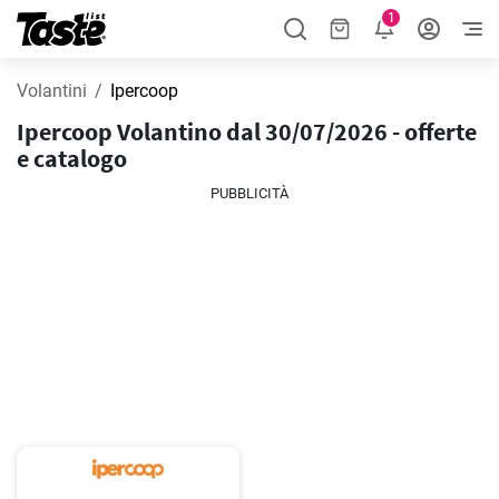
1
Volantini
Ipercoop
Ipercoop Volantino dal 30/07/2026 - offerte
e catalogo
PUBBLICITÀ