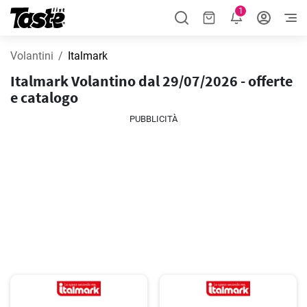
1
Volantini
Italmark
Italmark Volantino dal 29/07/2026 - offerte
e catalogo
PUBBLICITÀ