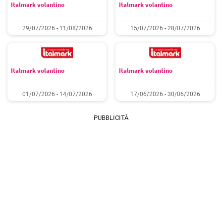
Italmark volantino
Italmark volantino
29/07/2026 - 11/08/2026
15/07/2026 - 28/07/2026
Italmark volantino
Italmark volantino
01/07/2026 - 14/07/2026
17/06/2026 - 30/06/2026
PUBBLICITÀ