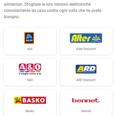
alimentari. Sfogliate le loro versioni elettroniche
comodamente da casa vostra ogni volta che ne avete
bisogno.
Aldi
Alter Discount
A&O
ARD Discount
Basko
bennet