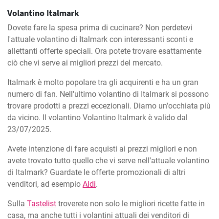
Volantino Italmark
Dovete fare la spesa prima di cucinare? Non perdetevi
l'attuale volantino di Italmark con interessanti sconti e
allettanti offerte speciali. Ora potete trovare esattamente
ciò che vi serve ai migliori prezzi del mercato.
Italmark è molto popolare tra gli acquirenti e ha un gran
numero di fan. Nell'ultimo volantino di Italmark si possono
trovare prodotti a prezzi eccezionali. Diamo un'occhiata più
da vicino. Il volantino Volantino Italmark è valido dal
23/07/2025.
Avete intenzione di fare acquisti ai prezzi migliori e non
avete trovato tutto quello che vi serve nell'attuale volantino
di Italmark? Guardate le offerte promozionali di altri
venditori, ad esempio
Aldi
.
Sulla
Tastelist
troverete non solo le migliori ricette fatte in
casa, ma anche tutti i volantini attuali dei venditori di