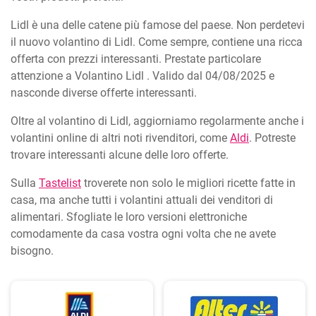
Lidl è una delle catene più famose del paese. Non perdetevi
il nuovo volantino di Lidl. Come sempre, contiene una ricca
offerta con prezzi interessanti. Prestate particolare
attenzione a Volantino Lidl . Valido dal 04/08/2025 e
nasconde diverse offerte interessanti.
Oltre al volantino di Lidl, aggiorniamo regolarmente anche i
volantini online di altri noti rivenditori, come
Aldi
. Potreste
trovare interessanti alcune delle loro offerte.
Sulla
Tastelist
troverete non solo le migliori ricette fatte in
casa, ma anche tutti i volantini attuali dei venditori di
alimentari. Sfogliate le loro versioni elettroniche
comodamente da casa vostra ogni volta che ne avete
bisogno.