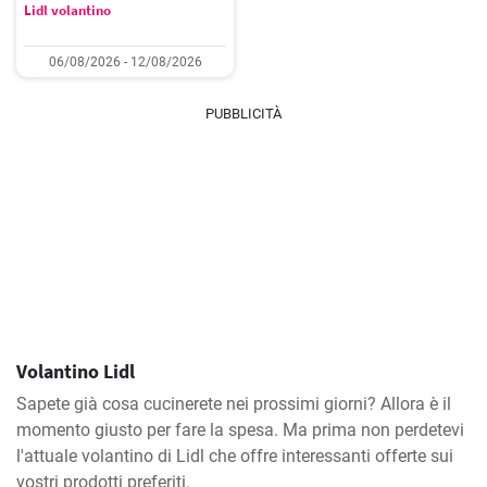
Lidl volantino
06/08/2026 - 12/08/2026
PUBBLICITÀ
Volantino Lidl
Sapete già cosa cucinerete nei prossimi giorni? Allora è il
momento giusto per fare la spesa. Ma prima non perdetevi
l'attuale volantino di Lidl che offre interessanti offerte sui
vostri prodotti preferiti.