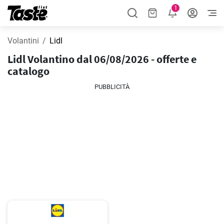
1
Volantini
Lidl
Lidl Volantino dal 06/08/2026 - offerte e
catalogo
PUBBLICITÀ