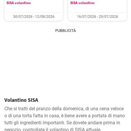
SISA volantino
SISA volantino
30/07/2026 - 12/08/2026
16/07/2026 - 29/07/2026
PUBBLICITÀ
Volantino SISA
Che si tratti del pranzo della domenica, di una cena veloce
o di una torta fatta in casa, è bene avere a portata di mano
tutti gli ingredienti importanti. Se dovete andare prima in
negozio, controllate il volantino di SISA attuale.