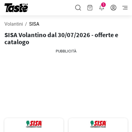
1
Volantini
SISA
SISA Volantino dal 30/07/2026 - offerte e
catalogo
PUBBLICITÀ