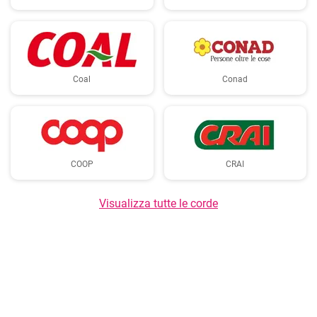
Coal
Conad
COOP
CRAI
Visualizza tutte le corde