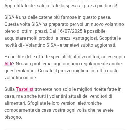
Approfittate dei saldi e fate la spesa ai prezzi più bassi!
SISA è una delle catene più famose in questo paese.
Questa volta SISA ha preparato per voi un nuovo volantino
pieno di ottimi prezzi. Dal 16/07/2025 è possibile
acquistare molti prodotti a prezzi vantaggiosi. Scoprite le
novità di - Volantino SISA - e tenetevi subito aggiornati.
E che dire delle offerte speciali di altri venditori, ad esempio
Aldi
? Nessun problema, aggiorniamo regolarmente anche
questi volantini. Cercate il prezzo migliore in tutti i nostri
volantini online.
Sulla
Tastelist
troverete non solo le migliori ricette fatte in
casa, ma anche tutti i volantini attuali dei venditori di
alimentari. Sfogliate le loro versioni elettroniche
comodamente da casa vostra ogni volta che ne avete
bisogno.