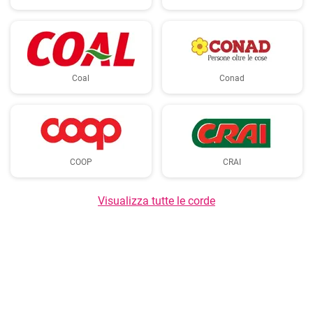
Coal
Conad
COOP
CRAI
Visualizza tutte le corde