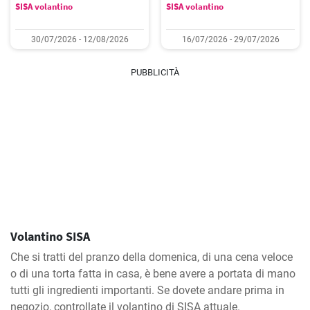
SISA volantino
SISA volantino
30/07/2026 - 12/08/2026
16/07/2026 - 29/07/2026
PUBBLICITÀ
Volantino SISA
Che si tratti del pranzo della domenica, di una cena veloce
o di una torta fatta in casa, è bene avere a portata di mano
tutti gli ingredienti importanti. Se dovete andare prima in
negozio, controllate il volantino di SISA attuale.