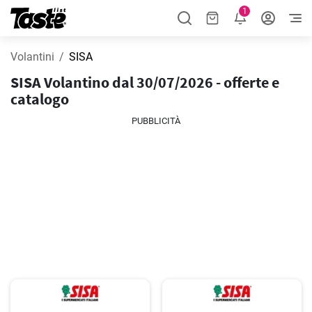
1
Volantini
SISA
SISA Volantino dal 30/07/2026 - offerte e
catalogo
PUBBLICITÀ