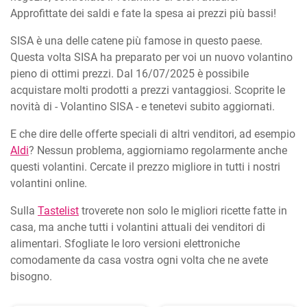
Approfittate dei saldi e fate la spesa ai prezzi più bassi!
SISA è una delle catene più famose in questo paese.
Questa volta SISA ha preparato per voi un nuovo volantino
pieno di ottimi prezzi. Dal 16/07/2025 è possibile
acquistare molti prodotti a prezzi vantaggiosi. Scoprite le
novità di - Volantino SISA - e tenetevi subito aggiornati.
E che dire delle offerte speciali di altri venditori, ad esempio
Aldi
? Nessun problema, aggiorniamo regolarmente anche
questi volantini. Cercate il prezzo migliore in tutti i nostri
volantini online.
Sulla
Tastelist
troverete non solo le migliori ricette fatte in
casa, ma anche tutti i volantini attuali dei venditori di
alimentari. Sfogliate le loro versioni elettroniche
comodamente da casa vostra ogni volta che ne avete
bisogno.