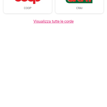
COOP
CRAI
Visualizza tutte le corde