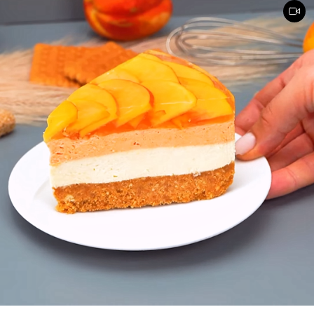
industriali che si comprano in negozio.