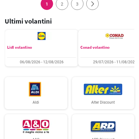
1
2
3
Ultimi volantini
Lidl volantino
Conad volantino
06/08/2026 - 12/08/2026
29/07/2026 - 11/08/2026
Aldi
Alter Discount