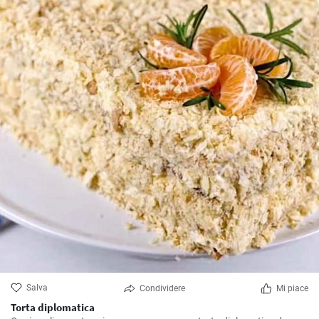
Salva
Condividere
Mi piace
Torta diplomatica