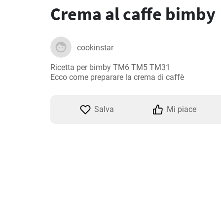
Crema al caffe bimby
cookinstar
Ricetta per bimby TM6 TM5 TM31

Ecco come preparare la crema di caffè
Salva
Mi piace