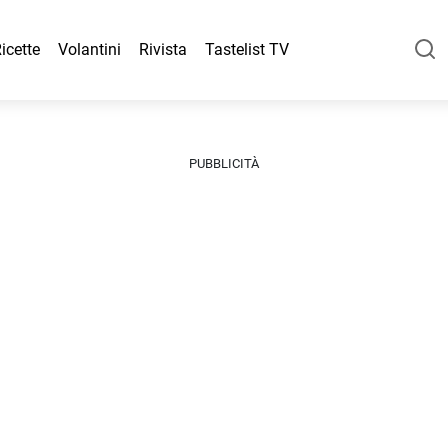
icette
Volantini
Rivista
Tastelist TV
PUBBLICITÀ