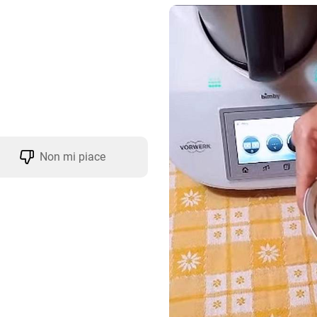
Non mi piace