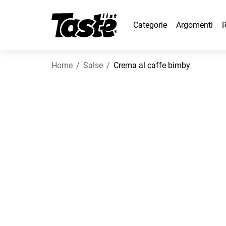
Categorie
Argomenti
R
Home
Salse
Crema al caffe bimby