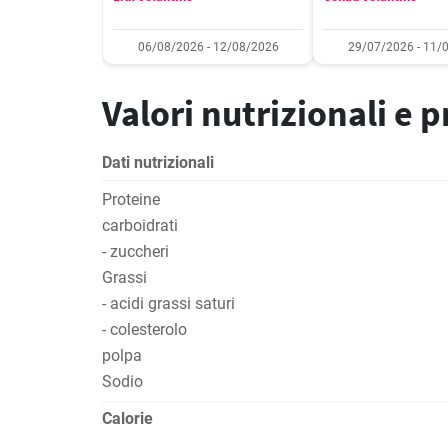
06/08/2026 - 12/08/2026
29/07/2026 - 11/
Valori nutrizionali e 
Dati nutrizionali
Proteine
carboidrati
- zuccheri
Grassi
- acidi grassi saturi
- colesterolo
polpa
Sodio
Calorie