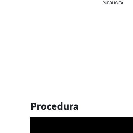
PUBBLICITÀ
Procedura