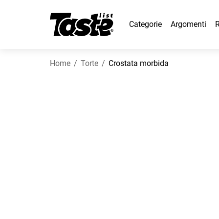
Categorie
Argomenti
R
Home
Torte
Crostata morbida