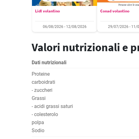
Lidl volantino
Conad volantino
06/08/2026 - 12/08/2026
29/07/2026 - 11/
Valori nutrizionali e 
Dati nutrizionali
Proteine
carboidrati
- zuccheri
Grassi
- acidi grassi saturi
- colesterolo
polpa
Sodio