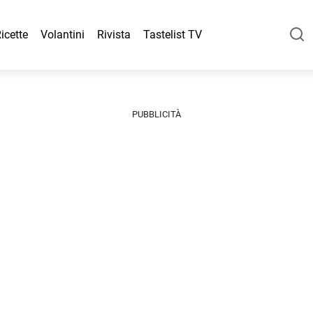
icette
Volantini
Rivista
Tastelist TV
PUBBLICITÀ