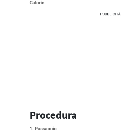
Calorie
PUBBLICITÀ
Procedura
1. Passaggio