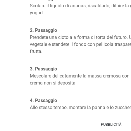
Scolare il liquido di ananas, riscaldarlo, diluire la
yogurt.
2. Passaggio
Prendete una ciotola a forma di torta del futuro. 
vegetale e stendete il fondo con pellicola traspare
frutta.
3. Passaggio
Mescolare delicatamente la massa cremosa con lo
crema non si deposita.
4. Passaggio
Allo stesso tempo, montare la panna e lo zuccher
PUBBLICITÀ